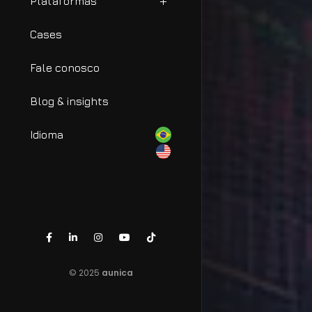
Plataformas
Cases
Fale conosco
Blog & insights
Idioma
© 2025
aunica