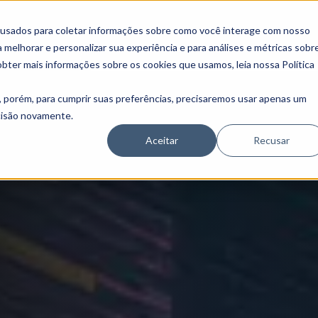
 usados para coletar informações sobre como você interage com nosso
melhorar e personalizar sua experiência e para análises e métricas sobr
obter mais informações sobre os cookies que usamos, leia nossa Política
, porém, para cumprir suas preferências, precisaremos usar apenas um
ecisão novamente.
Aceitar
Recusar