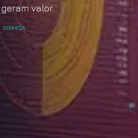
 geram valor.
CONHEÇA