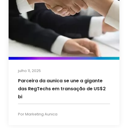
julho 11, 2025
Parceira da aunica se une a gigante
das RegTechs em transação de US$2
bi
Por
Marketing Aunica