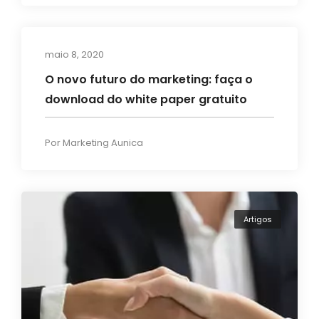
maio 8, 2020
Transformação Digital
O novo futuro do marketing: faça o
download do white paper gratuito
Por
Marketing Aunica
Artigos