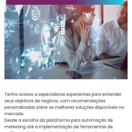
Tenha acesso a especialistas experientes para entender
seus objetivos de negócio, com recomendações
personalizadas sobre as melhores soluções disponíveis no
mercado.
Desde a escolha da plataforma para automação de
marketing até a implementação de ferramentas de