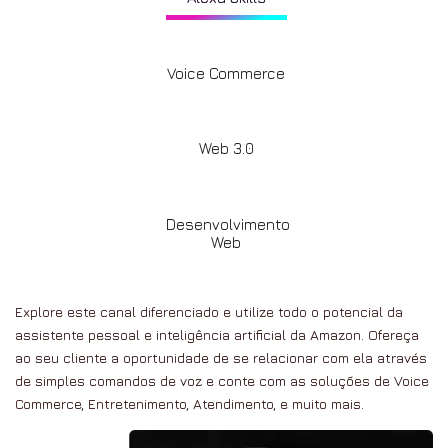
Voice Commerce
Web 3.0
Desenvolvimento
Web
Explore este canal diferenciado e utilize todo o potencial da
assistente pessoal e inteligência artificial da Amazon. Ofereça
ao seu cliente a oportunidade de se relacionar com ela através
de simples comandos de voz e conte com as soluções de Voice
Commerce, Entretenimento, Atendimento, e muito mais.