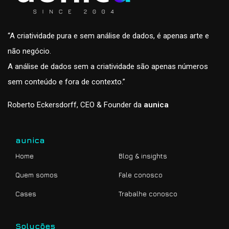
“A criatividade pura e sem análise de dados, é apenas arte e
não negócio.
A análise de dados sem a criatividade são apenas números
sem conteúdo e fora de contexto.”
Roberto Eckersdorff, CEO & Founder da
aunica
aunica
Home
Blog & insights
Quem somos
Fale conosco
Cases
Trabalhe conosco
Soluções