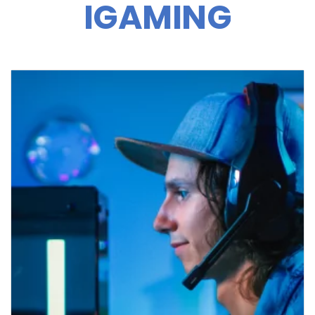
IGAMING