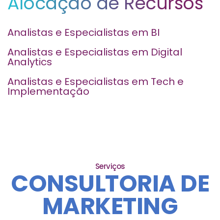
Alocação de Recursos
Analistas e Especialistas em BI
Analistas e Especialistas em Digital
Analytics
Analistas e Especialistas em Tech e
Implementação
Serviços
CONSULTORIA DE
MARKETING