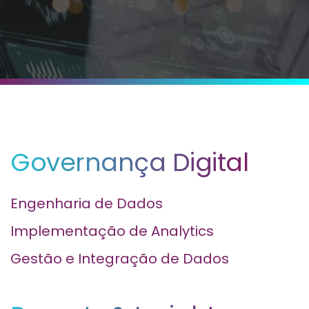
Governança Digital
Engenharia de Dados
Implementação de Analytics
Gestão e Integração de Dados