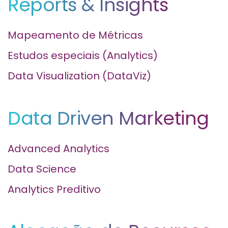
Reports & Insights
Mapeamento de Métricas
Estudos especiais (Analytics)
Data Visualization (DataViz)
Data Driven Marketing
Advanced Analytics
Data Science
Analytics Preditivo