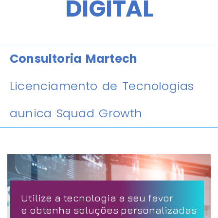
DIGITAL
Consultoria Martech
Licenciamento de Tecnologias
aunica Squad Growth
Utilize a tecnologia a seu favor
e obtenha soluções personalizadas