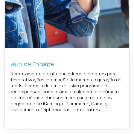
aunica Engage
Recrutamento de influenciadores e creators para
fazer ativações, promoção de marcas e geração de
leads. Por meio de um exclusivo programa de
recompensas, aumentamos o alcance e o número
de conteúdos sobre sua marca ou produto nos
segmentos de iGaming, e-Commerce, Games,
Investimento, Criptomoedas, entre outros.