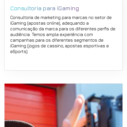
Consultoria para iGaming
Consultoria de marketing para marcas no setor de
iGaming (apostas online), adequando a
comunicação da marca para os diferentes perfis de
audiência. Temos ampla experiência com
campanhas para os diferentes segmentos de
iGaming (jogos de cassino, apostas esportivas e
eSports).