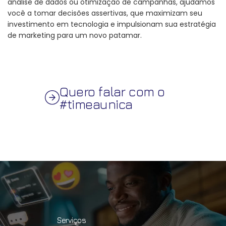
análise de dados ou otimização de campanhas, ajudamos
você a tomar decisões assertivas, que maximizam seu
investimento em tecnologia e impulsionam sua estratégia
de marketing para um novo patamar.
Quero falar com o
#timeaunica
Serviços