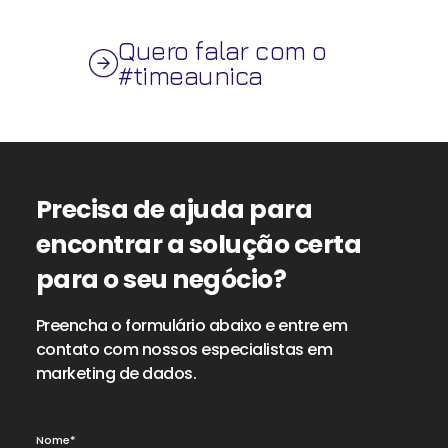
Quero falar com o
#timeaunica
Precisa de ajuda para
encontrar a solução certa
para o seu negócio?
Preencha o formulário abaixo e entre em
contato com nossos especialistas em
marketing de dados.
Nome*