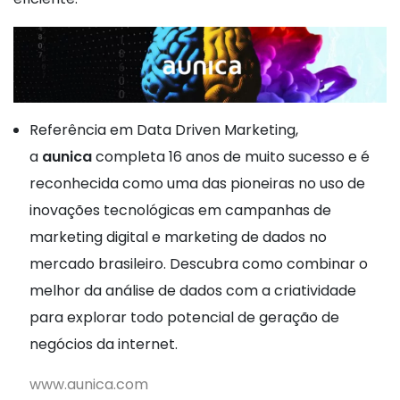
Referência em Data Driven Marketing,
a
aunica
completa 16 anos de muito sucesso e é
reconhecida como uma das pioneiras no uso de
inovações tecnológicas em campanhas de
marketing digital e marketing de dados no
mercado brasileiro. Descubra como combinar o
melhor da análise de dados com a criatividade
para explorar todo potencial de geração de
negócios da internet.
www.aunica.com