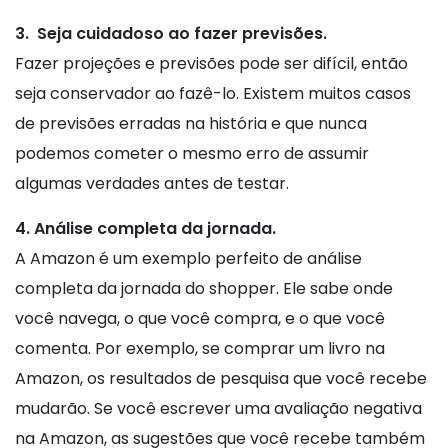
3. Seja cuidadoso ao fazer previsões.
Fazer projeções e previsões pode ser difícil, então
seja conservador ao fazê-lo. Existem muitos casos
de previsões erradas na história e que nunca
podemos cometer o mesmo erro de assumir
algumas verdades antes de testar.
4. Análise completa da jornada.
A Amazon é um exemplo perfeito de análise
completa da jornada do shopper. Ele sabe onde
você navega, o que você compra, e o que você
comenta. Por exemplo, se comprar um livro na
Amazon, os resultados de pesquisa que você recebe
mudarão. Se você escrever uma avaliação negativa
na Amazon, as sugestões que você recebe também