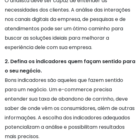
O analista deve ser capaz de entender as
necessidades dos clientes. A análise das interações
nos canais digitais da empresa, de pesquisas e de
atendimentos pode ser um ótimo caminho para
buscar as soluções ideiais para melhorar a
experiência dele com sua empresa.
2.
Defina os indicadores quem façam sentido para
o seu negócio.
Bons indicadores são aqueles que fazem sentido
para um negócio. Um e-commerce precisa
entender sua taxa de abandono de carrinho, deve
saber de onde vêm os consumidores, além de outras
informações. A escolha dos indicadores adequados
potencializam a análise e possibilitam resultados
mais precisos.