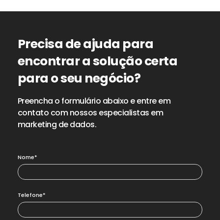
Precisa de ajuda para
encontrar a solução certa
para o seu negócio?
Preencha o formulário abaixo e entre em
contato com nossos especialistas em
marketing de dados.
Nome*
Telefone*