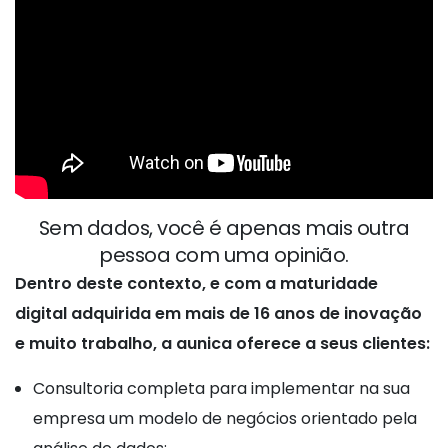
Sem dados, você é apenas mais outra
pessoa com uma opinião.
Dentro deste contexto, e com a maturidade
digital adquirida em mais de 16 anos de inovação
e muito trabalho, a aunica oferece a seus clientes:
Consultoria completa para implementar na sua
empresa um modelo de negócios orientado pela