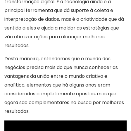
transformação digital. E a tecnologia ainda é a
principal ferramenta que dá suporte à coleta e
interpretação de dados, mas é a criatividade que dá
sentido a eles e ajuda a moldar as estratégias que
vão otimizar ações para alcançar melhores
resultados.
Desta maneira, entendemos que o mundo dos
negócios precisa mais do que nunca conhecer as
vantagens da união entre o mundo criativo e
analítico, elementos que há alguns anos eram
considerados completamente opostos, mas que
agora são complementares na busca por melhores
resultados.