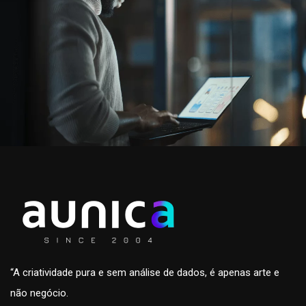
“A criatividade pura e sem análise de dados, é apenas arte e
não negócio.