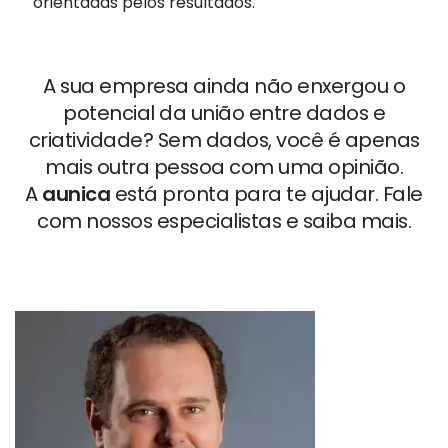
orientadas pelos resultados.
A sua empresa ainda não enxergou o
potencial da união entre dados e
criatividade? Sem dados, você é apenas
mais outra pessoa com uma opinião.
A
aunica
está pronta para te ajudar. Fale
com nossos especialistas e saiba mais.