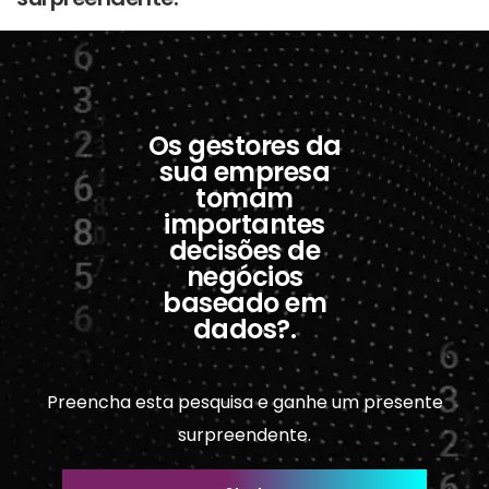
Os gestores da
sua empresa
tomam
importantes
decisões de
negócios
baseado em
dados?.
Preencha esta pesquisa e ganhe um presente
surpreendente.