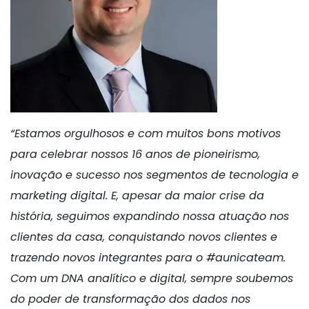
“Estamos orgulhosos e com muitos bons motivos
para celebrar nossos 16 anos de pioneirismo,
inovação e sucesso nos segmentos de tecnologia e
marketing digital. E, apesar da maior crise da
história, seguimos expandindo nossa atuação nos
clientes da casa, conquistando novos clientes e
trazendo novos integrantes para o #aunicateam.
Com um DNA analítico e digital, sempre soubemos
do poder de transformação dos dados nos