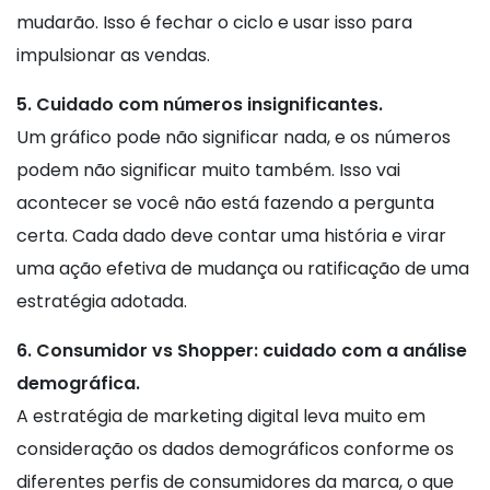
mudarão. Isso é fechar o ciclo e usar isso para
impulsionar as vendas.
5. Cuidado com números insignificantes.
Um gráfico pode não significar nada, e os números
podem não significar muito também. Isso vai
acontecer se você não está fazendo a pergunta
certa. Cada dado deve contar uma história e virar
uma ação efetiva de mudança ou ratificação de uma
estratégia adotada.
6. Consumidor vs Shopper: cuidado com a análise
demográfica.
A estratégia de marketing digital leva muito em
consideração os dados demográficos conforme os
diferentes perfis de consumidores da marca, o que