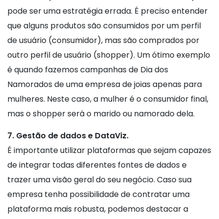
pode ser uma estratégia errada. É preciso entender
que alguns produtos são consumidos por um perfil
de usuário (consumidor), mas são comprados por
outro perfil de usuário (shopper). Um ótimo exemplo
é quando fazemos campanhas de Dia dos
Namorados de uma empresa de joias apenas para
mulheres. Neste caso, a mulher é o consumidor final,
mas o shopper será o marido ou namorado dela.
7. Gestão de dados e DataViz.
É importante utilizar plataformas que sejam capazes
de integrar todas diferentes fontes de dados e
trazer uma visão geral do seu negócio. Caso sua
empresa tenha possibilidade de contratar uma
plataforma mais robusta, podemos destacar a