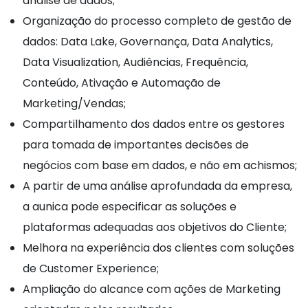
análise de dados;
Organização do processo completo de gestão de
dados: Data Lake, Governança, Data Analytics,
Data Visualization, Audiências, Frequência,
Conteúdo, Ativação e Automação de
Marketing/Vendas;
Compartilhamento dos dados entre os gestores
para tomada de importantes decisões de
negócios com base em dados, e não em achismos;
A partir de uma análise aprofundada da empresa,
a aunica pode especificar as soluções e
plataformas adequadas aos objetivos do Cliente;
Melhora na experiência dos clientes com soluções
de Customer Experience;
Ampliação do alcance com ações de Marketing