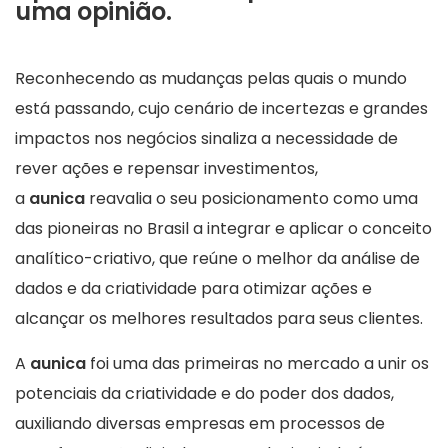
uma opinião.
Reconhecendo as mudanças pelas quais o mundo
está passando, cujo cenário de incertezas e grandes
impactos nos negócios sinaliza a necessidade de
rever ações e repensar investimentos,
a
aunica
reavalia o seu posicionamento como uma
das pioneiras no Brasil a integrar e aplicar o conceito
analítico-criativo, que reúne o melhor da análise de
dados e da criatividade para otimizar ações e
alcançar os melhores resultados para seus clientes.
A
aunica
foi uma das primeiras no mercado a unir os
potenciais da criatividade e do poder dos dados,
auxiliando diversas empresas em processos de