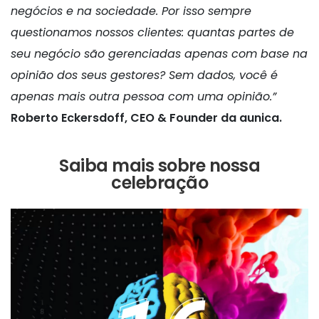
negócios e na sociedade. Por isso sempre
questionamos nossos clientes: quantas partes de
seu negócio são gerenciadas apenas com base na
opinião dos seus gestores? Sem dados, você é
apenas mais outra pessoa com uma opinião.”
Roberto Eckersdoff, CEO & Founder da aunica.
Saiba mais sobre nossa
celebração