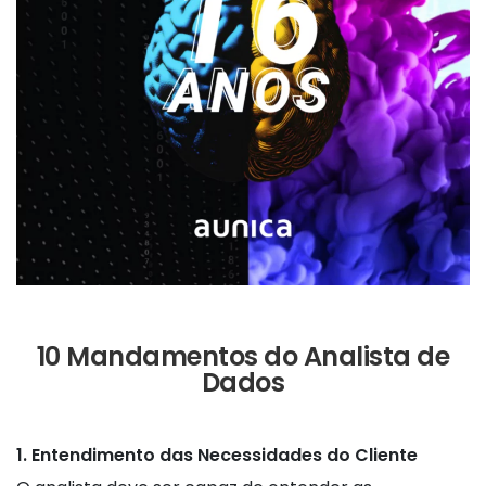
10 Mandamentos do Analista de
Dados
1. Entendimento das Necessidades do Cliente