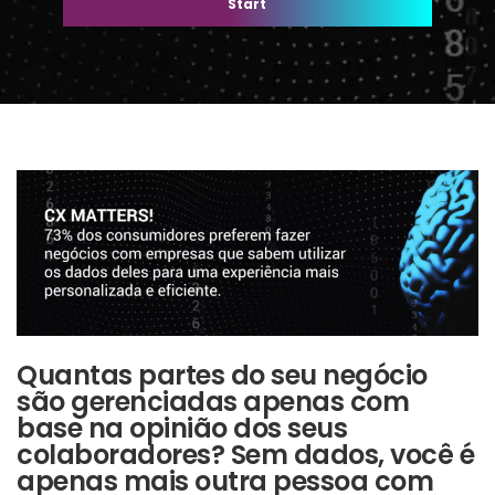
Start
Quantas partes do seu negócio
são gerenciadas apenas com
base na opinião dos seus
colaboradores? Sem dados, você é
apenas mais outra pessoa com