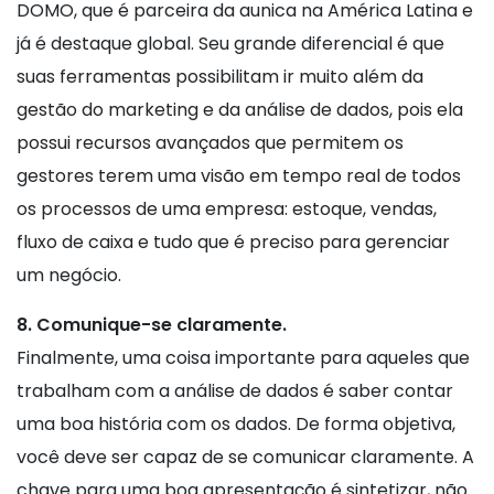
DOMO, que é parceira da aunica na América Latina e
já é destaque global. Seu grande diferencial é que
suas ferramentas possibilitam ir muito além da
gestão do marketing e da análise de dados, pois ela
possui recursos avançados que permitem os
gestores terem uma visão em tempo real de todos
os processos de uma empresa: estoque, vendas,
fluxo de caixa e tudo que é preciso para gerenciar
um negócio.
8. Comunique-se claramente.
Finalmente, uma coisa importante para aqueles que
trabalham com a análise de dados é saber contar
uma boa história com os dados. De forma objetiva,
você deve ser capaz de se comunicar claramente. A
chave para uma boa apresentação é sintetizar, não