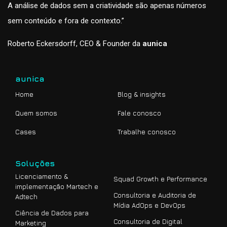
A análise de dados sem a criatividade são apenas números
sem conteúdo e fora de contexto.”
Roberto Eckersdorff, CEO & Founder da
aunica
aunica
Home
Blog & insights
Quem somos
Fale conosco
Cases
Trabalhe conosco
Soluções
Licenciamento &
Squad Growth e Performance
implementação Martech e
Consultoria e Auditoria de
Adtech
Mídia AdOps e DevOps
Ciência de Dados para
Consultoria de Digital
Marketing