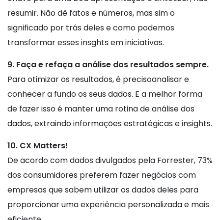
resumir. Não dê fatos e números, mas sim o
significado por trás deles e como podemos
transformar esses insghts em iniciativas.
9. Faça e refaça a análise dos resultados sempre.
Para otimizar os resultados, é precisoanalisar e
conhecer a fundo os seus dados. E a melhor forma
de fazer isso é manter uma rotina de análise dos
dados, extraindo informações estratégicas e insights.
10. CX Matters!
De acordo com dados divulgados pela Forrester, 73%
dos consumidores preferem fazer negócios com
empresas que sabem utilizar os dados deles para
proporcionar uma experiência personalizada e mais
eficiente.