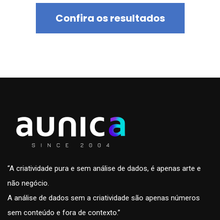
Confira os resultados
“A criatividade pura e sem análise de dados, é apenas arte e
não negócio.
A análise de dados sem a criatividade são apenas números
sem conteúdo e fora de contexto.”