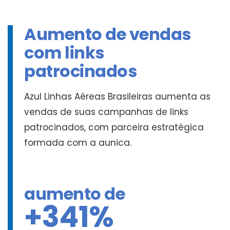
Aumento de vendas
com links
patrocinados
Azul Linhas Aéreas Brasileiras aumenta as
vendas de suas campanhas de links
patrocinados, com parceira estratégica
formada com a aunica.
aumento de
+341%