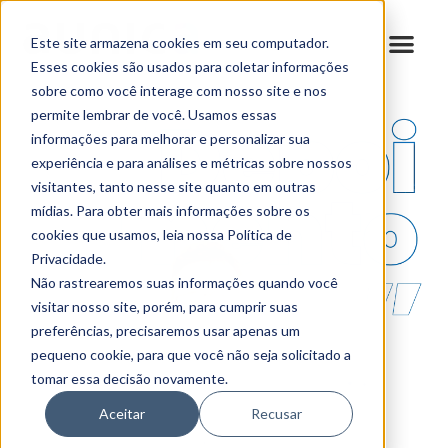
Este site armazena cookies em seu computador.
Esses cookies são usados para coletar informações
sobre como você interage com nosso site e nos
permite lembrar de você. Usamos essas
informações para melhorar e personalizar sua
experiência e para análises e métricas sobre nossos
visitantes, tanto nesse site quanto em outras
mídias. Para obter mais informações sobre os
cookies que usamos, leia nossa Política de
Privacidade.
Não rastrearemos suas informações quando você
visitar nosso site, porém, para cumprir suas
preferências, precisaremos usar apenas um
pequeno cookie, para que você não seja solicitado a
tomar essa decisão novamente.
Aceitar
Recusar