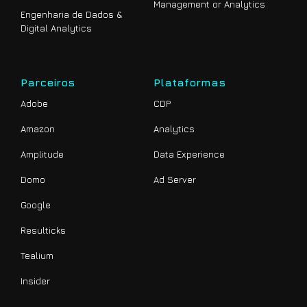
Management or Analytics
Engenharia de Dados &
Digital Analytics
Parceiros
Plataformas
Adobe
CDP
Amazon
Analytics
Amplitude
Data Experience
Domo
Ad Server
Google
Resulticks
Tealium
Insider