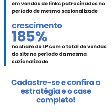
em vendas de links patrocinados no
período de mesma sazionalizade
crescimento
185%
no share de LP com o total de vendas
do site no período da mesma
sazionalizade
Cadastre-se e confira a
estratégia e o case
completo!