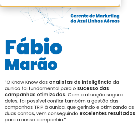
Fábio
Marão
“O Know Know dos
analistas de inteligência
da
aunica foi fundamental para o
sucesso das
campanhas otimizadas.
Com a atuação seguro
deles, foi possível confiar também a gestão das
campanhas TRIP à aunica, que gerindo e otimizando as
duas contas, vem conseguindo
excelentes resultados
para a nossa companhia.”