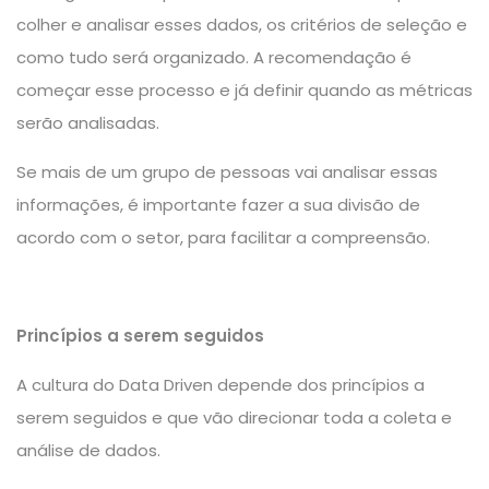
colher e analisar esses dados, os critérios de seleção e
como tudo será organizado. A recomendação é
começar esse processo e já definir quando as métricas
serão analisadas.
Se mais de um grupo de pessoas vai analisar essas
informações, é importante fazer a sua divisão de
acordo com o setor, para facilitar a compreensão.
Princípios a serem seguidos
A
cultura do Data Driven
depende dos princípios a
serem seguidos e que vão direcionar toda a coleta e
análise de dados.