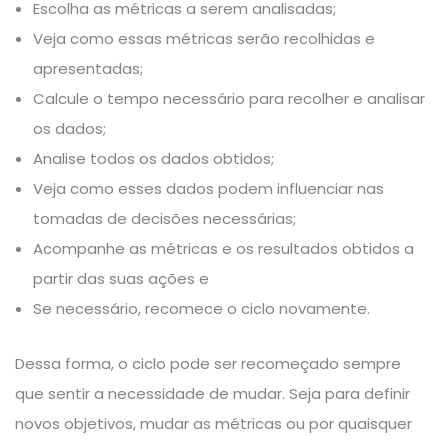
Escolha as métricas a serem analisadas;
Veja como essas métricas serão recolhidas e
apresentadas;
Calcule o tempo necessário para recolher e analisar
os dados;
Analise todos os dados obtidos;
Veja como esses dados podem influenciar nas
tomadas de decisões necessárias;
Acompanhe as métricas e os resultados obtidos a
partir das suas ações e
Se necessário, recomece o ciclo novamente.
Dessa forma, o ciclo pode ser recomeçado sempre
que sentir a necessidade de mudar. Seja para definir
novos objetivos, mudar as métricas ou por quaisquer