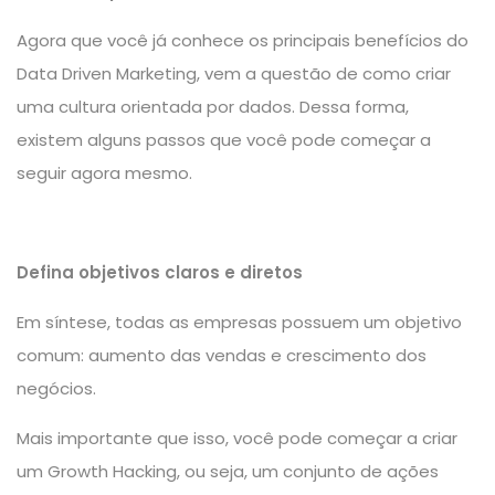
Agora que você já conhece os principais benefícios do
Data Driven Marketing, vem a questão de como criar
uma cultura orientada por dados. Dessa forma,
existem alguns passos que você pode começar a
seguir agora mesmo.
Defina objetivos claros e diretos
Em síntese, todas as empresas possuem um objetivo
comum: aumento das vendas e crescimento dos
negócios.
Mais importante que isso, você pode começar a criar
um Growth Hacking, ou seja, um conjunto de ações