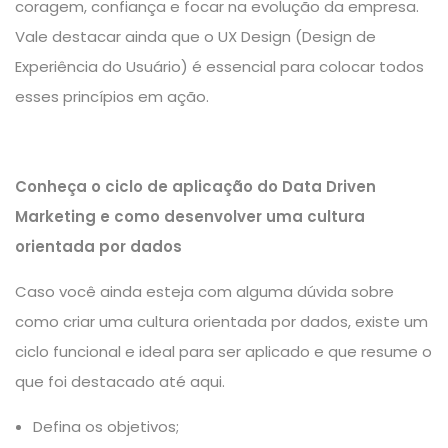
coragem, confiança e focar na evolução da empresa.
Vale destacar ainda que o
UX Design
(Design de
Experiência do Usuário) é essencial para colocar todos
esses princípios em ação.
Conheça o ciclo de aplicação do Data Driven
Marketing e como desenvolver uma cultura
orientada por dados
Caso você ainda esteja com alguma dúvida sobre
como criar uma cultura orientada por dados, existe um
ciclo funcional e ideal para ser aplicado e que resume o
que foi destacado até aqui.
Defina os objetivos;