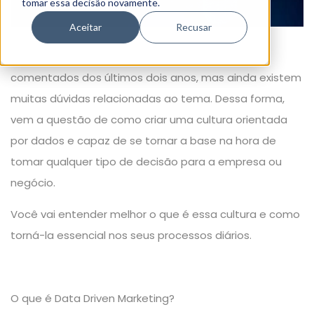
tomar essa decisão novamente.
Aceitar
Recusar
O Data Driven Marketing é um dos assuntos mais
comentados dos últimos dois anos, mas ainda existem
muitas dúvidas relacionadas ao tema. Dessa forma,
vem a questão de como criar uma cultura orientada
por dados e capaz de se tornar a base na hora de
tomar qualquer tipo de decisão para a empresa ou
negócio.
Você vai entender melhor o que é essa cultura e como
torná-la essencial nos seus processos diários.
O que é Data Driven Marketing?