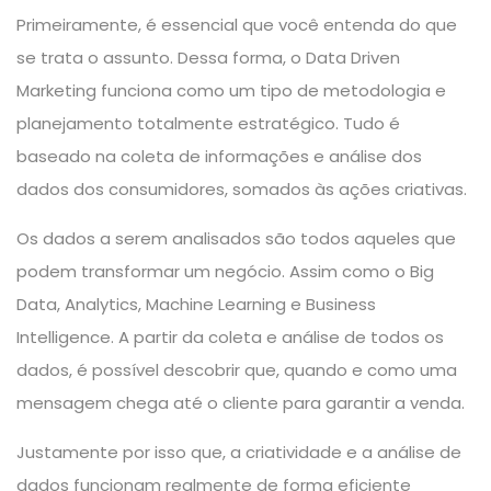
Primeiramente, é essencial que você entenda do que
se trata o assunto. Dessa forma, o Data Driven
Marketing funciona como um tipo de metodologia e
planejamento totalmente estratégico. Tudo é
baseado na coleta de informações e análise dos
dados dos consumidores, somados às ações criativas.
Os dados a serem analisados são todos aqueles que
podem transformar um negócio. Assim como o Big
Data, Analytics, Machine Learning e Business
Intelligence. A partir da coleta e análise de todos os
dados, é possível descobrir que, quando e como uma
mensagem chega até o cliente para garantir a venda.
Justamente por isso que, a criatividade e a análise de
dados funcionam realmente de forma eficiente