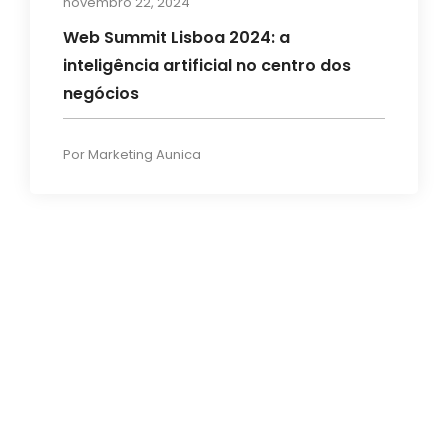
novembro 22, 2024
Web Summit Lisboa 2024: a
inteligência artificial no centro dos
negócios
Por
Marketing Aunica