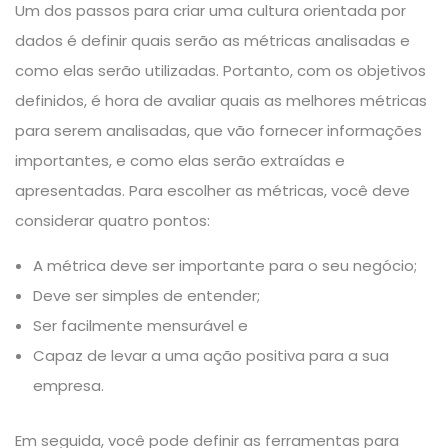
Um dos passos para criar uma cultura orientada por
dados é definir quais serão as métricas analisadas e
como elas serão utilizadas. Portanto, com os objetivos
definidos, é hora de avaliar quais as melhores métricas
para serem analisadas, que vão fornecer informações
importantes, e como elas serão extraídas e
apresentadas. Para escolher as métricas, você deve
considerar quatro pontos:
A métrica deve ser importante para o seu negócio;
Deve ser simples de entender;
Ser facilmente mensurável e
Capaz de levar a uma ação positiva para a sua
empresa.
Em seguida, você pode definir as ferramentas para