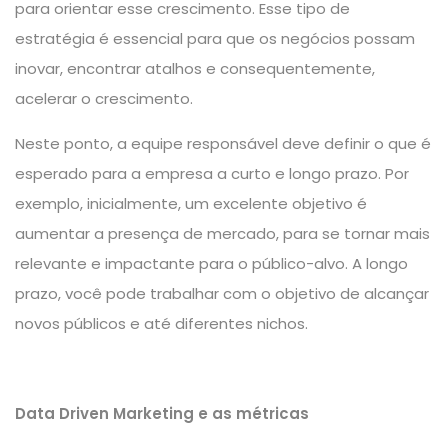
para orientar esse crescimento. Esse tipo de
estratégia é essencial para que os negócios possam
inovar, encontrar atalhos e consequentemente,
acelerar o crescimento.
Neste ponto, a equipe responsável deve definir o que é
esperado para a empresa a curto e longo prazo. Por
exemplo, inicialmente, um excelente objetivo é
aumentar a presença de mercado, para se tornar mais
relevante e impactante para o público-alvo. A longo
prazo, você pode trabalhar com o objetivo de alcançar
novos públicos e até diferentes nichos.
Data Driven Marketing e as métricas