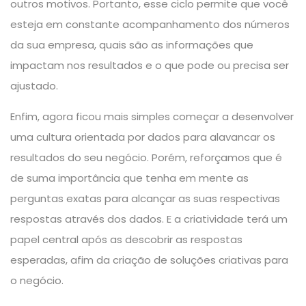
outros motivos. Portanto, esse ciclo permite que você
esteja em constante acompanhamento dos números
da sua empresa, quais são as informações que
impactam nos resultados e o que pode ou precisa ser
ajustado.
Enfim, agora ficou mais simples começar a desenvolver
uma cultura orientada por dados para alavancar os
resultados do seu negócio. Porém, reforçamos que é
de suma importância que tenha em mente as
perguntas exatas para alcançar as suas respectivas
respostas através dos dados. E a criatividade terá um
papel central após as descobrir as respostas
esperadas, afim da criação de soluções criativas para
o negócio.