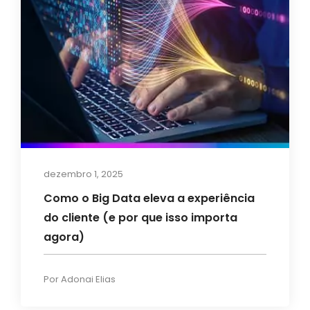
dezembro 1, 2025
Como o Big Data eleva a experiência
do cliente (e por que isso importa
agora)
Por
Adonai Elias