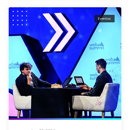
Eventos