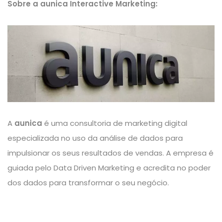
Sobre a aunica Interactive Marketing:
A
aunica
é uma consultoria de marketing digital
especializada no uso da análise de dados para
impulsionar os seus resultados de vendas. A empresa é
guiada pelo Data Driven Marketing e acredita no poder
dos dados para transformar o seu negócio.