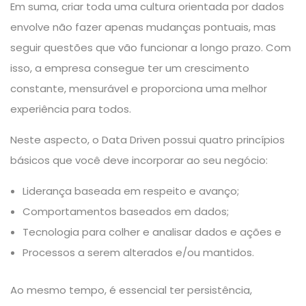
Em suma, criar toda uma cultura orientada por dados
envolve não fazer apenas mudanças pontuais, mas
seguir questões que vão funcionar a longo prazo. Com
isso, a empresa consegue ter um crescimento
constante, mensurável e proporciona uma melhor
experiência para todos.
Neste aspecto, o Data Driven possui quatro princípios
básicos que você deve incorporar ao seu negócio:
Liderança baseada em respeito e avanço;
Comportamentos baseados em dados;
Tecnologia para colher e analisar dados e ações e
Processos a serem alterados e/ou mantidos.
Ao mesmo tempo, é essencial ter persistência,