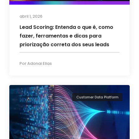
abril 1, 2026
Lead Scoring: Entenda o que é, como
fazer, ferramentas e dicas para
priorização correta dos seus leads
Por
Adonai Elias
Customer Data Platform