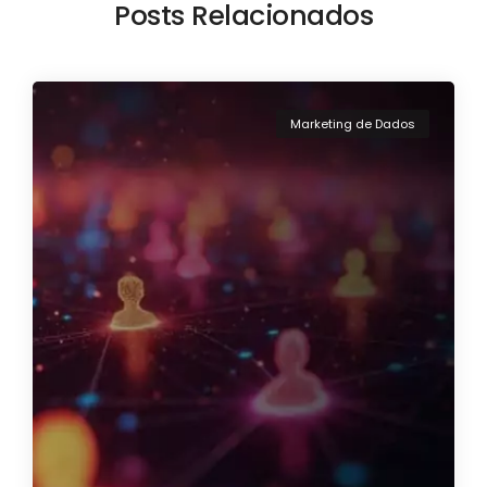
Posts Relacionados
Marketing de Dados