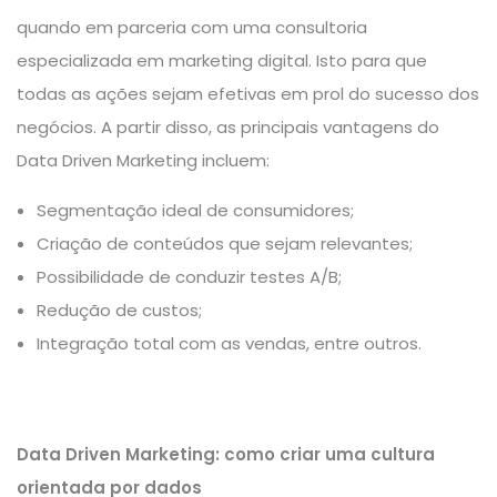
quando em parceria com uma
consultoria
especializada em marketing digital
. Isto para que
todas as ações sejam efetivas em prol do sucesso dos
negócios. A partir disso, as principais vantagens do
Data Driven Marketing incluem:
Segmentação ideal de consumidores;
Criação de conteúdos que sejam relevantes;
Possibilidade de conduzir testes A/B;
Redução de custos;
Integração total com as vendas, entre outros.
Data
Driven
Marketing: como criar uma cultura
orientada por dados