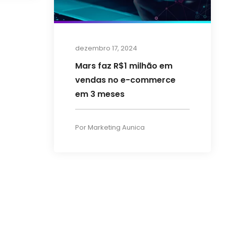
dezembro 17, 2024
Mars faz R$1 milhão em
vendas no e-commerce
em 3 meses
Por
Marketing Aunica