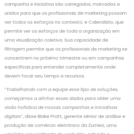
campanha e iniciativa são carregados, marcados e
unidos para que os profissionais de marketing possam
ver todos os esforços no contexto; e Calendário, que
permite ver os esforços de toda a organização em
uma visualização coletiva. Sua capacidade de
filtragem permite que os profissionais de marketing se
concentrem no próximo trimestre ou em campanhas
específicas para entender completamente onde
devem focar seu tempo e recursos.
“
Trabalhando com a equipe esse tipo de soluções,
começamos a alinhar esses dados para obter uma
visão holística de nossas campanhas e iniciativas
digitais
”, disse Blake Pratt, gerente sênior de análise e
produção de comércio eletrônico da Zumiez, uma