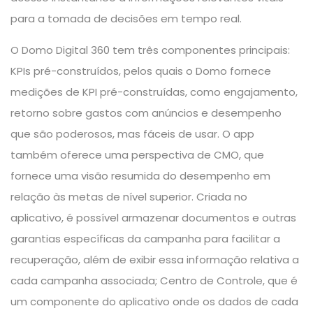
para a tomada de decisões em tempo real.
O Domo Digital 360 tem três componentes principais:
KPIs pré-construídos, pelos quais o Domo fornece
medições de KPI pré-construídas, como engajamento,
retorno sobre gastos com anúncios e desempenho
que são poderosos, mas fáceis de usar. O app
também oferece uma perspectiva de CMO, que
fornece uma visão resumida do desempenho em
relação às metas de nível superior. Criada no
aplicativo, é possível armazenar documentos e outras
garantias específicas da campanha para facilitar a
recuperação, além de exibir essa informação relativa a
cada campanha associada; Centro de Controle, que é
um componente do aplicativo onde os dados de cada