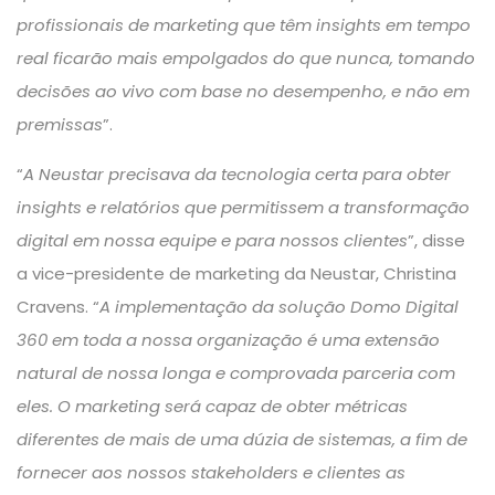
profissionais de marketing que têm insights em tempo
real ficarão mais empolgados do que nunca, tomando
decisões ao vivo com base no desempenho, e não em
premissas
”.
“
A Neustar precisava da tecnologia certa para obter
insights e relatórios que permitissem a transformação
digital em nossa equipe e para nossos clientes
”, disse
a vice-presidente de marketing da Neustar, Christina
Cravens. “
A implementação da solução Domo Digital
360 em toda a nossa organização é uma extensão
natural de nossa longa e comprovada parceria com
eles. O marketing será capaz de obter métricas
diferentes de mais de uma dúzia de sistemas, a fim de
fornecer aos nossos stakeholders e clientes as