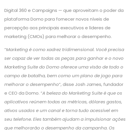
Digital 360 e Campaigns — que aproveitam o poder da
plataforma Domo para fornecer novos níveis de
percepção aos principais executivos e líderes de
marketing (CMOs) para melhorar o desempenho.
“
Marketing é como xadrez tridimensional. Você precisa
ser capaz de ver todas as peças para ganhar e o novo
Marketing Suite do Domo oferece uma visão de todo o
campo de batalha, bem como um plano de jogo para
melhorar o desempenho
”, disse Josh James, fundador
e CEO da
Domo
. “
A beleza do Marketing Suite é que os
aplicativos reúnem todas as métricas, dólares gastos,
ativos usados ​​e um canal e torna tudo acessível em
seu telefone. Eles também ajudam a impulsionar ações
que melhorarão o desempenho da campanha. Os