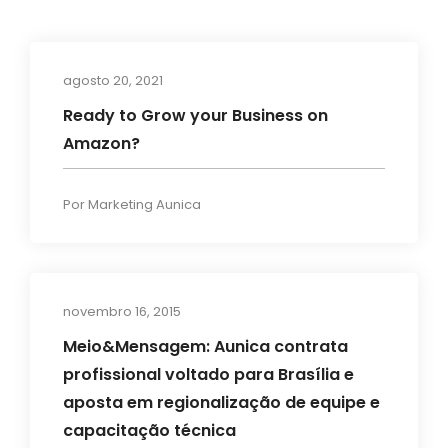
agosto 20, 2021
Digital Transformation
Ready to Grow your Business on
Amazon?
Por
Marketing Aunica
novembro 16, 2015
News
Meio&Mensagem: Aunica contrata
profissional voltado para Brasília e
aposta em regionalização de equipe e
capacitação técnica