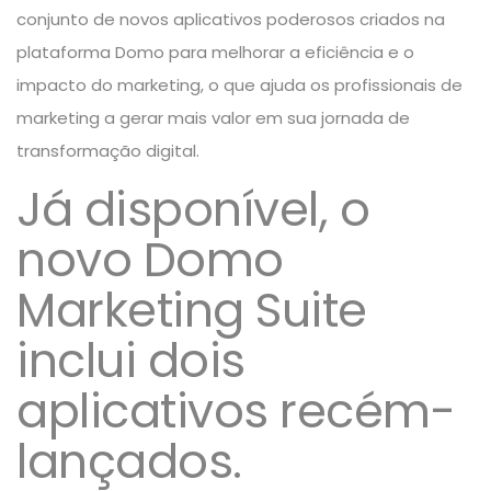
conjunto de novos aplicativos poderosos criados na
plataforma
Domo
para melhorar a eficiência e o
impacto do marketing, o que ajuda os profissionais de
marketing a gerar mais valor em sua jornada de
transformação digital.
Já disponível, o
novo Domo
Marketing Suite
inclui dois
aplicativos recém-
lançados.