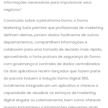
informações necessárias para impulsionar seus
negócios
”.
Construído sobre a plataforma Domo, o Domo
Marketing Suite permite que profissionais de marketing
definam alertas, juntem dados facilmente de outros
departamentos, compartilhem informações e
colaborem para uma tomada de decisão mais rápida,
aproveitando a forte postura de segurança do Domo
com governança e controles de dados centralizados.
Os dois aplicativos recém-lançados que fazem parte
do pacote incluem a Solução Domo Digital 360,
totalmente integrada em um aplicativo e oferece a
capacidade de visualizar os esforços de marketing
digital singular ou coletivamente, bem como oferecer
acesso instantâneo a informações relevantes vitais