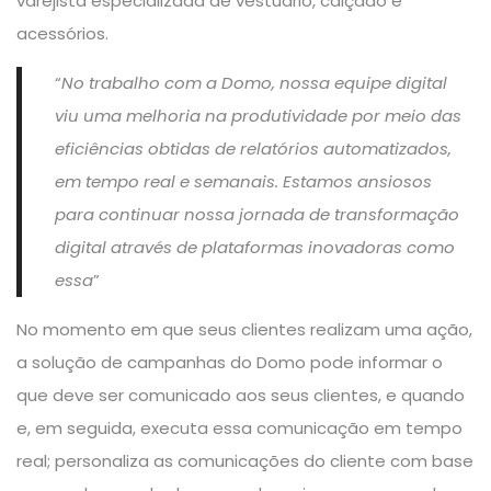
varejista especializada de vestuário, calçado e
acessórios.
“
No trabalho com a Domo, nossa equipe digital
viu uma melhoria na produtividade por meio das
eficiências obtidas de relatórios automatizados,
em tempo real e semanais. Estamos ansiosos
para continuar nossa jornada de transformação
digital através de plataformas inovadoras como
essa
”
No momento em que seus clientes realizam uma ação,
a solução de campanhas do Domo pode informar o
que deve ser comunicado aos seus clientes, e quando
e, em seguida, executa essa comunicação em tempo
real; personaliza as comunicações do cliente com base