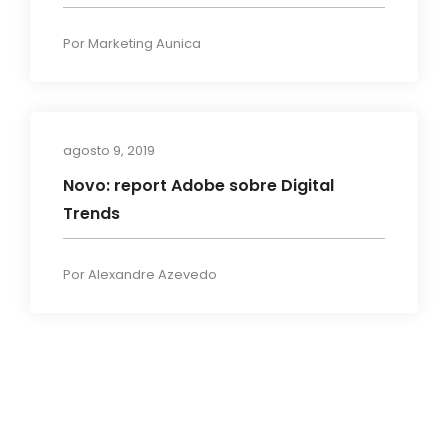
Por
Marketing Aunica
agosto 9, 2019
News
Novo: report Adobe sobre Digital
Trends
Por
Alexandre Azevedo