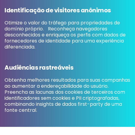
Identificação de visitores anônimos
Otimize o valor do tráfego para propriedades de
domínio próprio. Reconheça navegadores
desconhecidos e enriqueça os perfis com dados de
fornecedores de identidade para uma experiência
diferenciada.
Audiências rastreáveis
Obtenha melhores resultados para suas campanhas
ao aumentar a endereçabilidade do usuário.
Preencha as lacunas dos cookies de terceiros com
identificadores sem cookies e PII criptografadas,
combinando insights de dados first-party de uma
fonte central.