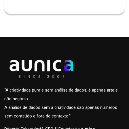
“A criatividade pura e sem análise de dados, é apenas arte e
não negócio.
A análise de dados sem a criatividade são apenas números
sem conteúdo e fora de contexto.”