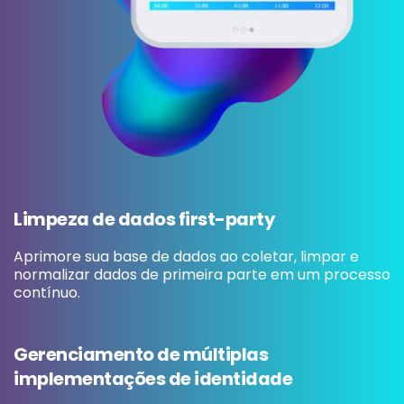
Limpeza de dados first-party
Aprimore sua base de dados ao coletar, limpar e
normalizar dados de primeira parte em um processo
contínuo.
Gerenciamento de múltiplas
implementações de identidade