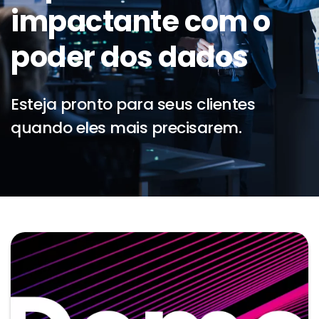
impactante com o
poder dos dados
Esteja pronto para seus clientes
quando eles mais precisarem.