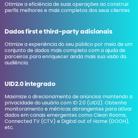
Otimize a eficiência de suas operações ao construir
perfis melhores e mais completos dos seus clientes.
Dados first e third-party adicionais
Otimize a experiência do seu público por meio de um
conjunto de dados mais completo com a ajuda de
parceiros para enriquecer ainda mais sua visão da
audiência.
UID2.0 integrado
Maximize o direcionamento de anúncios mantendo a
privacidade do usuário com ID 2.0 (UID2). Obtenha
monitoramento e métricas abrangentes para ativar
dados em canais emergentes como Clean Rooms,
Connected TV (CTV) e Digital out of Home (DOOH),
etc.