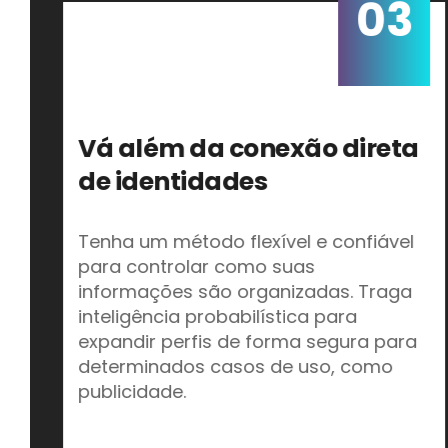
03
Vá além da conexão direta
de identidades
Tenha um método flexível e confiável
para controlar como suas
informações são organizadas. Traga
inteligência probabilística para
expandir perfis de forma segura para
determinados casos de uso, como
publicidade.