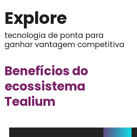
Explore
tecnologia de ponta para
ganhar vantagem competitiva
Benefícios do
ecossistema
Tealium