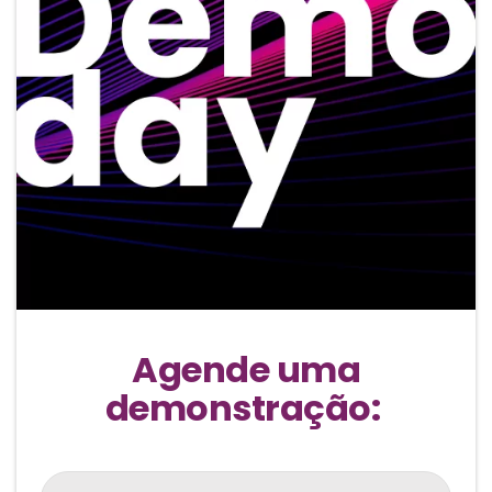
Agende uma
demonstração: