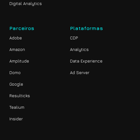
Digital Analytics
Parceiros
Plataformas
Adobe
CDP
Amazon
Analytics
Amplitude
Data Experience
Domo
Ad Server
Google
Resulticks
Tealium
Insider