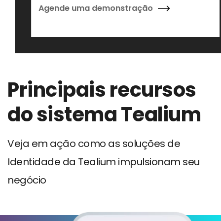
Agende uma demonstração
Principais recursos
do sistema Tealium
Veja em ação como as soluções de
Identidade da Tealium impulsionam seu
negócio