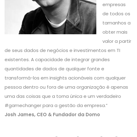
empresas
de todos os
tamanhos a
obter mais
valor a partir
de seus dados de negócios e investimentos em TI
existentes. A capacidade de integrar grandes
quantidades de dados de qualquer fonte e
transformá-los em insights acionáveis com qualquer
pessoa dentro ou fora de uma organização é apenas
uma das coisas que a torna única e um verdadeiro
#gamechanger para a gestão da empresa.”
Josh James, CEO & Fundador da Domo