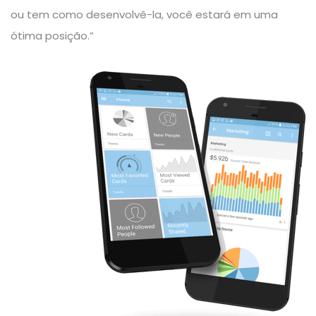
ou tem como desenvolvê-la, você estará em uma
ótima posição.”