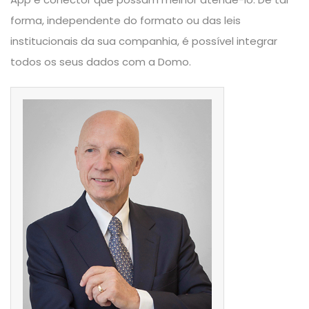
forma, independente do formato ou das leis
institucionais da sua companhia, é possível integrar
todos os seus dados com a Domo.