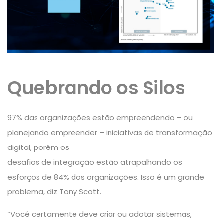
Quebrando os Silos
97% das organizações estão empreendendo – ou
planejando empreender – iniciativas de transformação
digital, porém os
desafios de integração estão atrapalhando os
esforços de 84% dos organizações. Isso é um grande
problema, diz Tony Scott.
“Você certamente deve criar ou adotar sistemas,