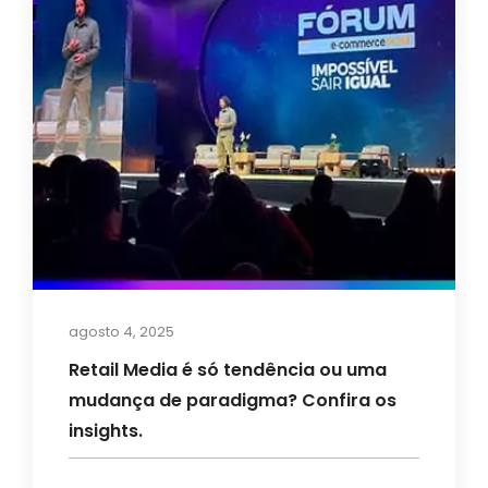
agosto 4, 2025
Retail Media é só tendência ou uma
mudança de paradigma? Confira os
insights.