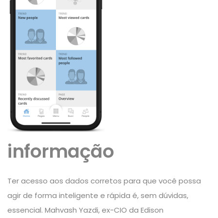
informação
Ter acesso aos dados corretos para que você possa
agir de forma inteligente e rápida é, sem dúvidas,
essencial. Mahvash Yazdi, ex-CIO da Edison