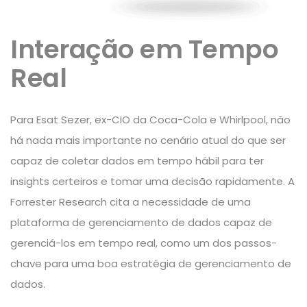
Interação em Tempo
Real
Para Esat Sezer, ex-CIO da Coca-Cola e Whirlpool, não
há nada mais importante no cenário atual do que ser
capaz de coletar dados em tempo hábil para ter
insights certeiros e tomar uma decisão rapidamente. A
Forrester Research cita a necessidade de uma
plataforma de gerenciamento de dados capaz de
gerenciá-los em tempo real, como um dos passos-
chave para uma boa estratégia de gerenciamento de
dados.