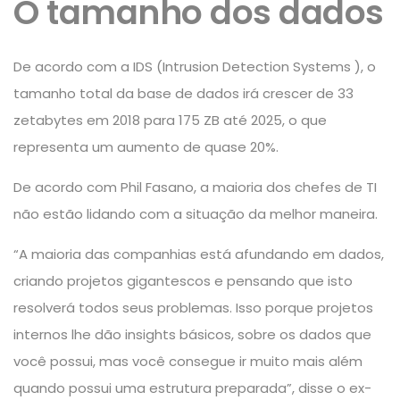
O tamanho dos dados
De acordo com a IDS (Intrusion Detection Systems ), o
tamanho total da base de dados irá crescer de 33
zetabytes em 2018 para 175 ZB até 2025, o que
representa um aumento de quase 20%.
De acordo com Phil Fasano, a maioria dos chefes de TI
não estão lidando com a situação da melhor maneira.
“A maioria das companhias está afundando em dados,
criando projetos gigantescos e pensando que isto
resolverá todos seus problemas. Isso porque projetos
internos lhe dão insights básicos, sobre os dados que
você possui, mas você consegue ir muito mais além
quando possui uma estrutura preparada”, disse o ex-