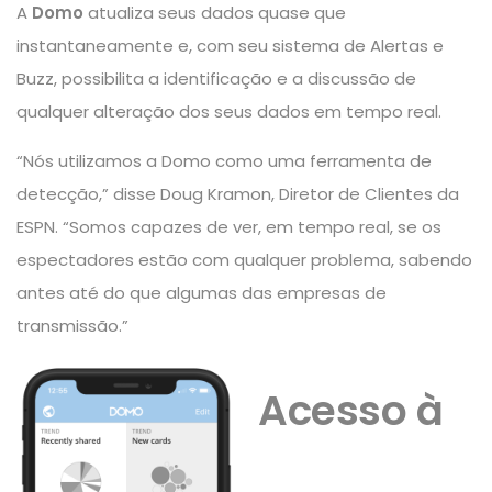
A
Domo
atualiza seus dados quase que
instantaneamente e, com seu sistema de Alertas e
Buzz, possibilita a identificação e a discussão de
qualquer alteração dos seus dados em tempo real.
“Nós utilizamos a Domo como uma ferramenta de
detecção,” disse Doug Kramon, Diretor de Clientes da
ESPN. “Somos capazes de ver, em tempo real, se os
espectadores estão com qualquer problema, sabendo
antes até do que algumas das empresas de
transmissão.”
Acesso à