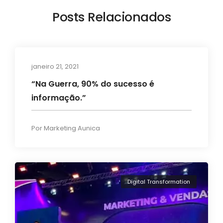
Posts Relacionados
janeiro 21, 2021
Artigos
“Na Guerra, 90% do sucesso é
informação.”
Por
Marketing Aunica
Digital Transformation