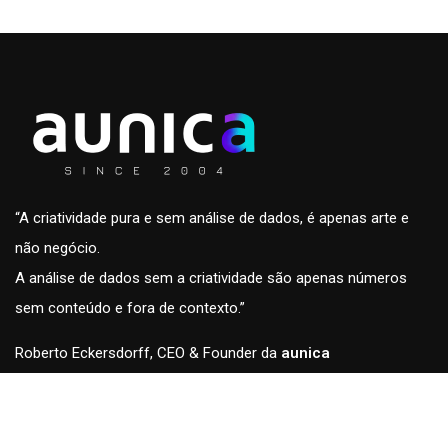
“A criatividade pura e sem análise de dados, é apenas arte e
não negócio.
A análise de dados sem a criatividade são apenas números
sem conteúdo e fora de contexto.”
Roberto Eckersdorff, CEO & Founder da
aunica
aunica