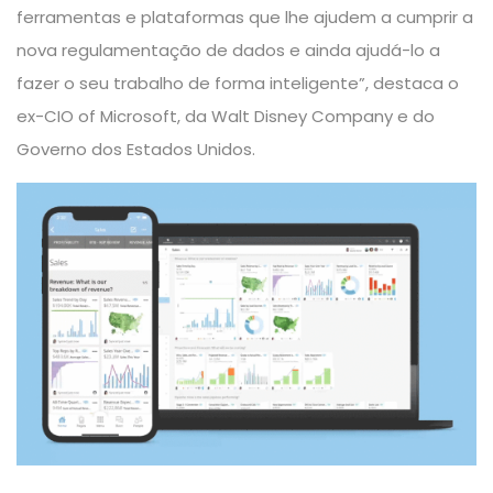
ferramentas e plataformas que lhe ajudem a cumprir a
nova regulamentação de dados e ainda ajudá-lo a
fazer o seu trabalho de forma inteligente”, destaca o
ex-CIO of Microsoft, da Walt Disney Company e do
Governo dos Estados Unidos.