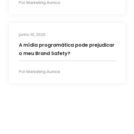
Por
Marketing Aunica
junho 10, 2020
Marketing de Dados
A mídia programática pode prejudicar
o meu Brand Safety?
Por
Marketing Aunica