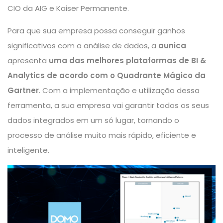
CIO da AIG e Kaiser Permanente.
Para que sua empresa possa conseguir ganhos
significativos com a análise de dados, a
aunica
apresenta
uma das melhores plataformas de BI &
Analytics de acordo com o Quadrante Mágico da
Gartner
. Com a implementação e utilização dessa
ferramenta, a sua empresa vai garantir todos os seus
dados integrados em um só lugar, tornando o
processo de análise muito mais rápido, eficiente e
inteligente.