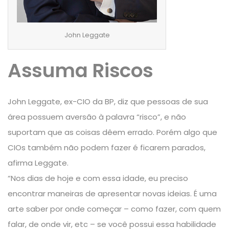
John Leggate
Assuma Riscos
John Leggate, ex-CIO da BP, diz que pessoas de sua
área possuem aversão à palavra “risco”, e não
suportam que as coisas dêem errado. Porém algo que
CIOs também não podem fazer é ficarem parados,
afirma Leggate.
“Nos dias de hoje e com essa idade, eu preciso
encontrar maneiras de apresentar novas ideias. É uma
arte saber por onde começar – como fazer, com quem
falar, de onde vir, etc – se você possui essa habilidade