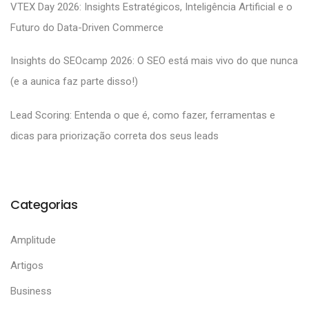
VTEX Day 2026: Insights Estratégicos, Inteligência Artificial e o
Futuro do Data-Driven Commerce
Insights do SEOcamp 2026: O SEO está mais vivo do que nunca
(e a aunica faz parte disso!)
Lead Scoring: Entenda o que é, como fazer, ferramentas e
dicas para priorização correta dos seus leads
Categorias
Amplitude
Artigos
Business