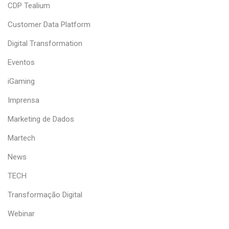
CDP Tealium
Customer Data Platform
Digital Transformation
Eventos
iGaming
Imprensa
Marketing de Dados
Martech
News
TECH
Transformação Digital
Webinar