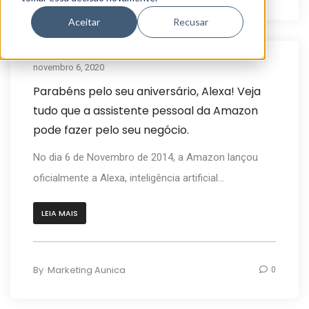
Aceitar
Recusar
novembro 6, 2020
Artigos
Parabéns pelo seu aniversário, Alexa! Veja
tudo que a assistente pessoal da Amazon
pode fazer pelo seu negócio.
No dia 6 de Novembro de 2014, a Amazon lançou
oficialmente a Alexa, inteligência artificial...
LEIA MAIS
By
Marketing Aunica
0