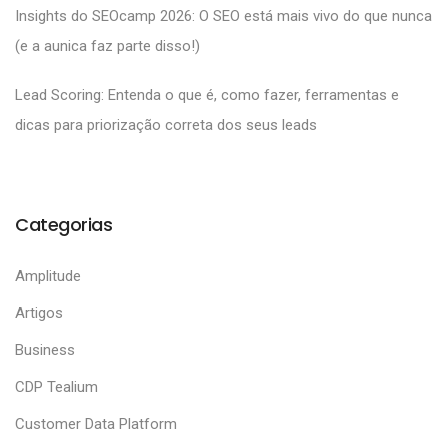
Insights do SEOcamp 2026: O SEO está mais vivo do que nunca
(e a aunica faz parte disso!)
Lead Scoring: Entenda o que é, como fazer, ferramentas e
dicas para priorização correta dos seus leads
Categorias
Amplitude
Artigos
Business
CDP Tealium
Customer Data Platform