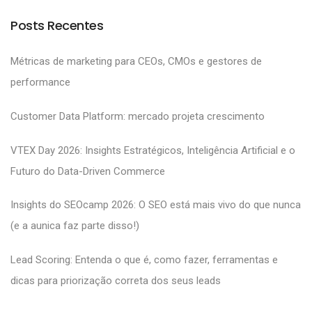
Posts Recentes
Métricas de marketing para CEOs, CMOs e gestores de
performance
Customer Data Platform: mercado projeta crescimento
VTEX Day 2026: Insights Estratégicos, Inteligência Artificial e o
Futuro do Data-Driven Commerce
Insights do SEOcamp 2026: O SEO está mais vivo do que nunca
(e a aunica faz parte disso!)
Lead Scoring: Entenda o que é, como fazer, ferramentas e
dicas para priorização correta dos seus leads