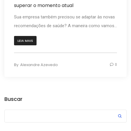
superar o momento atual
Sua empresa também precisou se adaptar às novas
recomendações de saúde? A maneira como vamos...
LEIA MAIS
By
Alexandre Azevedo
0
Buscar