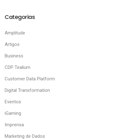
Categorias
Amplitude
Artigos
Business
CDP Tealium
Customer Data Platform
Digital Transformation
Eventos
iGaming
Imprensa
Marketing de Dados