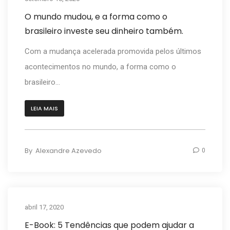
O mundo mudou, e a forma como o
brasileiro investe seu dinheiro também.
Com a mudança acelerada promovida pelos últimos
acontecimentos no mundo, a forma como o
brasileiro...
LEIA MAIS
By
Alexandre Azevedo
0
abril 17, 2020
News
E-Book: 5 Tendências que podem ajudar a