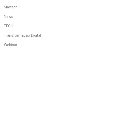
Martech
News
TECH
Transformação Digital
Webinar