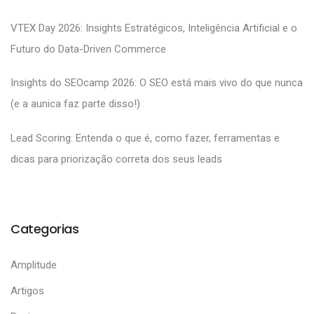
VTEX Day 2026: Insights Estratégicos, Inteligência Artificial e o
Futuro do Data-Driven Commerce
Insights do SEOcamp 2026: O SEO está mais vivo do que nunca
(e a aunica faz parte disso!)
Lead Scoring: Entenda o que é, como fazer, ferramentas e
dicas para priorização correta dos seus leads
Categorias
Amplitude
Artigos