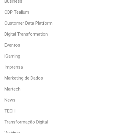
Business
CDP Tealium
Customer Data Platform
Digital Transformation
Eventos
iGaming
Imprensa
Marketing de Dados
Martech
News
TECH
Transformação Digital