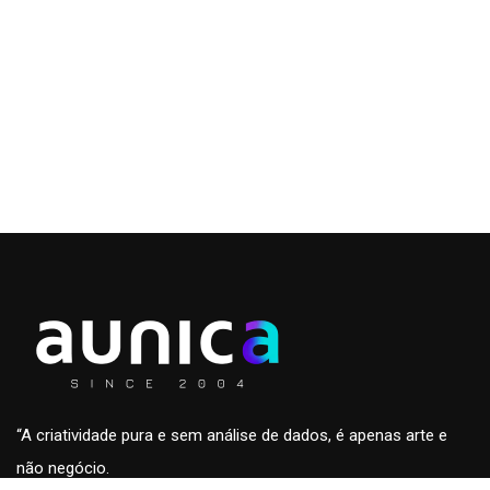
“A criatividade pura e sem análise de dados, é apenas arte e
não negócio.