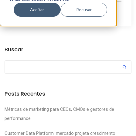
Aceitar
Recusar
By
Marketing Aunica
Buscar
Posts Recentes
Métricas de marketing para CEOs, CMOs e gestores de
performance
Customer Data Platform: mercado projeta crescimento