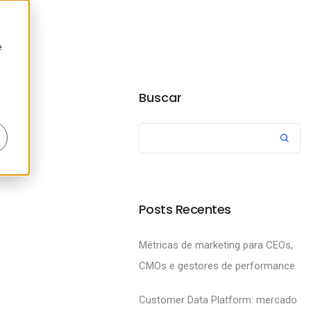
e
Buscar
Posts Recentes
Métricas de marketing para CEOs,
CMOs e gestores de performance
Customer Data Platform: mercado