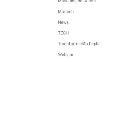
Marketing de Dados
Martech
News
TECH
Transformação Digital
Webinar