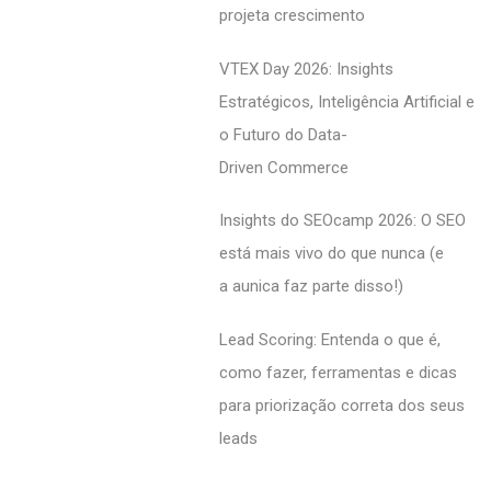
projeta crescimento
VTEX Day 2026: Insights
Estratégicos, Inteligência Artificial e
o Futuro do Data-
Driven Commerce
Insights do SEOcamp 2026: O SEO
está mais vivo do que nunca (e
a aunica faz parte disso!)
Lead Scoring: Entenda o que é,
como fazer, ferramentas e dicas
para priorização correta dos seus
leads