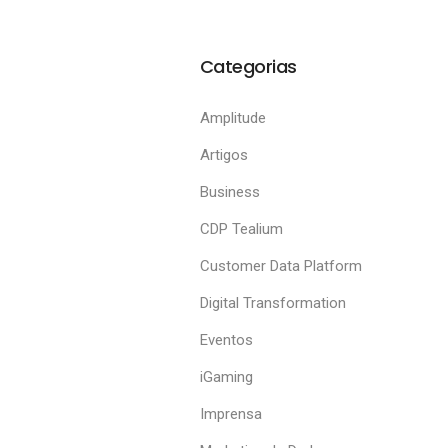
Categorias
Amplitude
Artigos
Business
CDP Tealium
Customer Data Platform
Digital Transformation
Eventos
iGaming
Imprensa