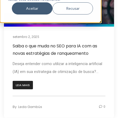
Aceitar
Recusar
setembro 2, 2025
Saiba o que muda no SEO para IA com as
novas estratégias de ranqueamento
Deseja entender como utilizar a inteligencia artificial
(IA) em sua estrategia de otimização de busca?...
LEIA MAIS
By
Leda Gambús
0