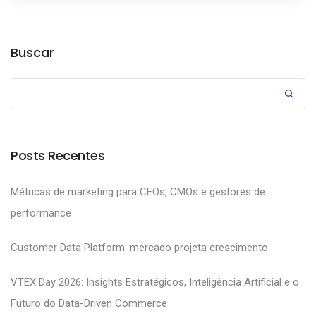
Buscar
Posts Recentes
Métricas de marketing para CEOs, CMOs e gestores de
performance
Customer Data Platform: mercado projeta crescimento
VTEX Day 2026: Insights Estratégicos, Inteligência Artificial e o
Futuro do Data-Driven Commerce