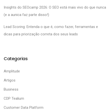
Insights do SEOcamp 2026: O SEO está mais vivo do que nunca
(e a aunica faz parte disso!)
Lead Scoring: Entenda o que é, como fazer, ferramentas e
dicas para priorização correta dos seus leads
Categorias
Amplitude
Artigos
Business
CDP Tealium
Customer Data Platform