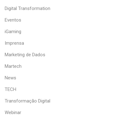
Digital Transformation
Eventos
iGaming
Imprensa
Marketing de Dados
Martech
News
TECH
Transformação Digital
Webinar