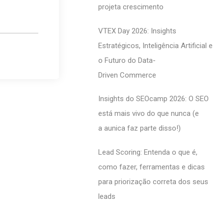
projeta crescimento
VTEX Day 2026: Insights
Estratégicos, Inteligência Artificial e
o Futuro do Data-
Driven Commerce
Insights do SEOcamp 2026: O SEO
está mais vivo do que nunca (e
a aunica faz parte disso!)
Lead Scoring: Entenda o que é,
como fazer, ferramentas e dicas
para priorização correta dos seus
leads