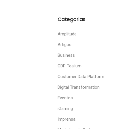
Categorias
Amplitude
Artigos
Business
CDP Tealium
Customer Data Platform
Digital Transformation
Eventos
iGaming
Imprensa