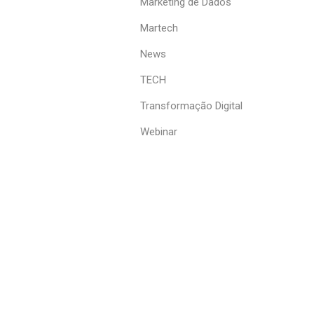
Marketing de Dados
Martech
News
TECH
Transformação Digital
Webinar