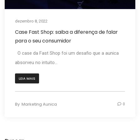
dezembro 8, 2022
Case Fast Shop: saiba a diferença de falar
para o seu consumidor
O case da Fast Shop foi um desafio que a aunica
absorveu no intuito...
LEIA MAIS
By
Marketing Aunica
0