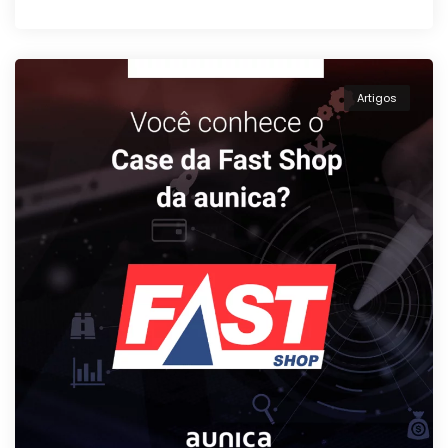
Artigos