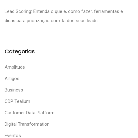
Lead Scoring: Entenda o que é, como fazer, ferramentas e
dicas para priorização correta dos seus leads
Categorias
Amplitude
Artigos
Business
CDP Tealium
Customer Data Platform
Digital Transformation
Eventos