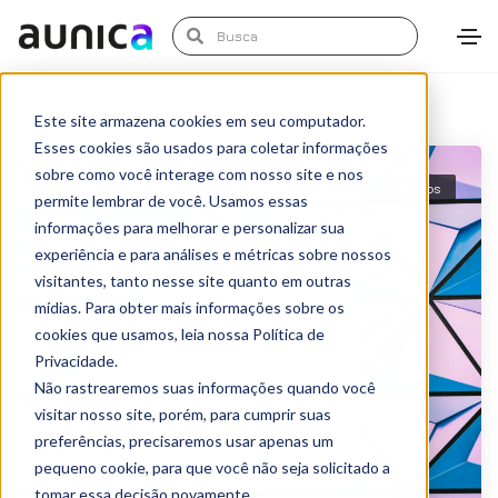
Este site armazena cookies em seu computador.
Esses cookies são usados para coletar informações
sobre como você interage com nosso site e nos
Artigos
permite lembrar de você. Usamos essas
informações para melhorar e personalizar sua
experiência e para análises e métricas sobre nossos
visitantes, tanto nesse site quanto em outras
mídias. Para obter mais informações sobre os
cookies que usamos, leia nossa Política de
Privacidade.
Não rastrearemos suas informações quando você
visitar nosso site, porém, para cumprir suas
preferências, precisaremos usar apenas um
pequeno cookie, para que você não seja solicitado a
tomar essa decisão novamente.