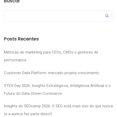
Buscar
Posts Recentes
Métricas de marketing para CEOs, CMOs e gestores de
performance
Customer Data Platform: mercado projeta crescimento
VTEX Day 2026: Insights Estratégicos, Inteligência Artificial e o
Futuro do Data-Driven Commerce
Insights do SEOcamp 2026: O SEO está mais vivo do que nunca
(e a aunica faz parte disso!)