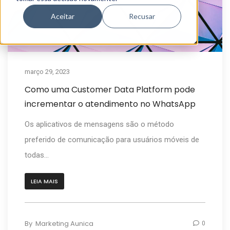
Aceitar
Recusar
março 29, 2023
Como uma Customer Data Platform pode
incrementar o atendimento no WhatsApp
Os aplicativos de mensagens são o método
preferido de comunicação para usuários móveis de
todas...
LEIA MAIS
By
Marketing Aunica
0