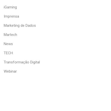
iGaming
Imprensa
Marketing de Dados
Martech
News
TECH
Transformação Digital
Webinar