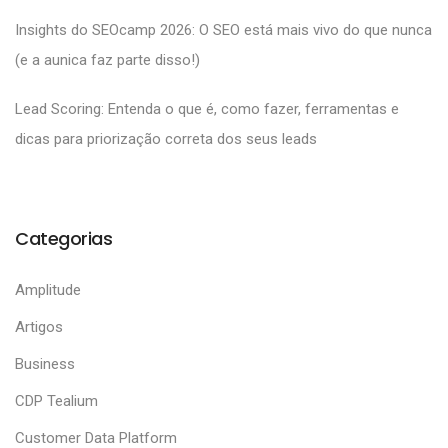
Insights do SEOcamp 2026: O SEO está mais vivo do que nunca
(e a aunica faz parte disso!)
Lead Scoring: Entenda o que é, como fazer, ferramentas e
dicas para priorização correta dos seus leads
Categorias
Amplitude
Artigos
Business
CDP Tealium
Customer Data Platform