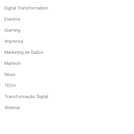
Digital Transformation
Eventos
iGaming
Imprensa
Marketing de Dados
Martech
News
TECH
Transformação Digital
Webinar