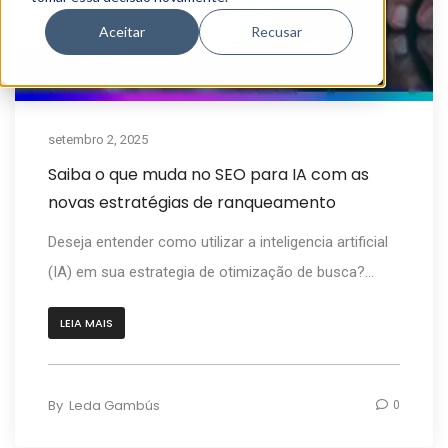
Aceitar
Recusar
setembro 2, 2025
Saiba o que muda no SEO para IA com as
novas estratégias de ranqueamento
Deseja entender como utilizar a inteligencia artificial
(IA) em sua estrategia de otimização de busca?...
LEIA MAIS
By
Leda Gambús
0