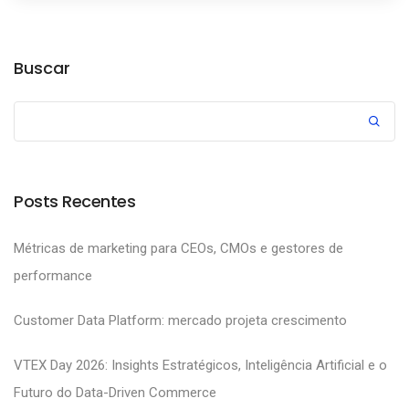
Buscar
Posts Recentes
Métricas de marketing para CEOs, CMOs e gestores de
performance
Customer Data Platform: mercado projeta crescimento
VTEX Day 2026: Insights Estratégicos, Inteligência Artificial e o
Futuro do Data-Driven Commerce