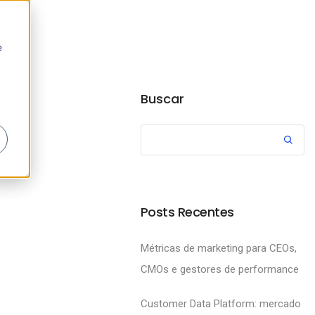
e
Buscar
Posts Recentes
Métricas de marketing para CEOs,
CMOs e gestores de performance
Customer Data Platform: mercado