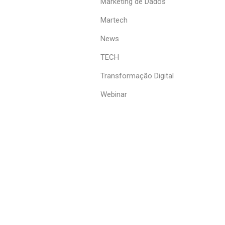
Marketing de Dados
Martech
News
TECH
Transformação Digital
Webinar