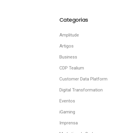
Categorias
Amplitude
Artigos
Business
CDP Tealium
Customer Data Platform
Digital Transformation
Eventos
iGaming
Imprensa