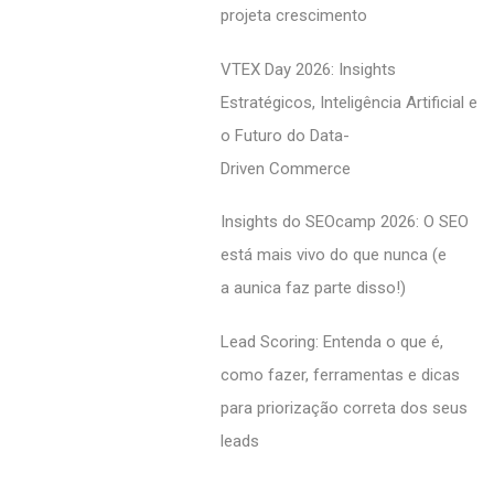
projeta crescimento
VTEX Day 2026: Insights
Estratégicos, Inteligência Artificial e
o Futuro do Data-
Driven Commerce
Insights do SEOcamp 2026: O SEO
está mais vivo do que nunca (e
a aunica faz parte disso!)
Lead Scoring: Entenda o que é,
como fazer, ferramentas e dicas
para priorização correta dos seus
leads