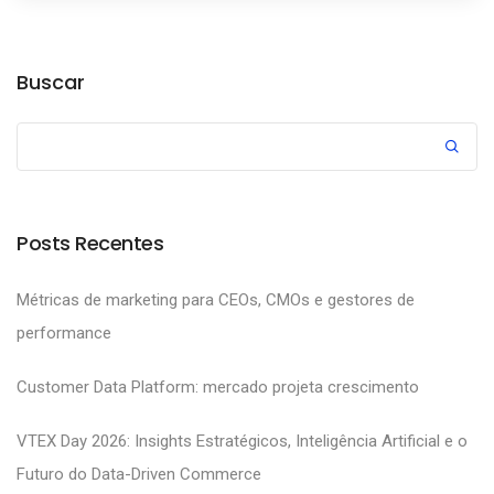
Buscar
Posts Recentes
Métricas de marketing para CEOs, CMOs e gestores de
performance
Customer Data Platform: mercado projeta crescimento
VTEX Day 2026: Insights Estratégicos, Inteligência Artificial e o
Futuro do Data-Driven Commerce