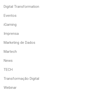
Digital Transformation
Eventos
iGaming
Imprensa
Marketing de Dados
Martech
News
TECH
Transformação Digital
Webinar