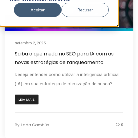
Aceitar
Recusar
setembro 2, 2025
Saiba o que muda no SEO para IA com as
novas estratégias de ranqueamento
Deseja entender como utilizar a inteligencia artificial
(IA) em sua estrategia de otimização de busca?...
LEIA MAIS
By
Leda Gambús
0