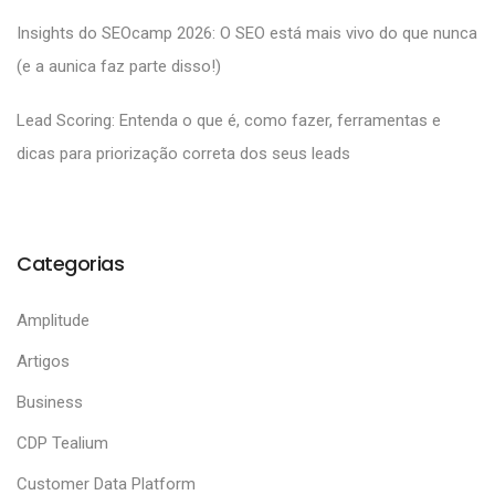
Insights do SEOcamp 2026: O SEO está mais vivo do que nunca
(e a aunica faz parte disso!)
Lead Scoring: Entenda o que é, como fazer, ferramentas e
dicas para priorização correta dos seus leads
Categorias
Amplitude
Artigos
Business
CDP Tealium
Customer Data Platform