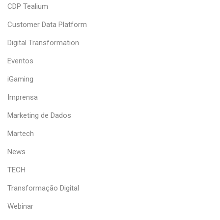
CDP Tealium
Customer Data Platform
Digital Transformation
Eventos
iGaming
Imprensa
Marketing de Dados
Martech
News
TECH
Transformação Digital
Webinar