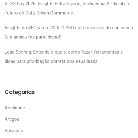
VTEX Day 2026: Insights Estratégicos, Inteligência Artificial e o
Futuro do Data-Driven Commerce
Insights do SEOcamp 2026: O SEO está mais vivo do que nunca
(e a aunica faz parte disso!)
Lead Scoring: Entenda o que é, como fazer, ferramentas e
dicas para priorização correta dos seus leads
Categorias
Amplitude
Artigos
Business