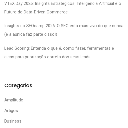
VTEX Day 2026: Insights Estratégicos, Inteligência Artificial e o
Futuro do Data-Driven Commerce
Insights do SEOcamp 2026: O SEO está mais vivo do que nunca
(e a aunica faz parte disso!)
Lead Scoring: Entenda o que é, como fazer, ferramentas e
dicas para priorização correta dos seus leads
Categorias
Amplitude
Artigos
Business