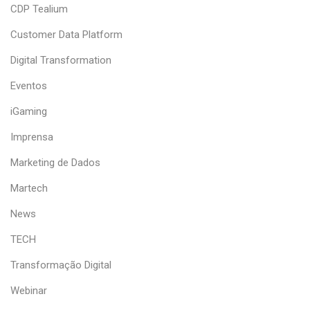
CDP Tealium
Customer Data Platform
Digital Transformation
Eventos
iGaming
Imprensa
Marketing de Dados
Martech
News
TECH
Transformação Digital
Webinar