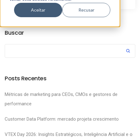
Aceitar
Recusar
Buscar
Posts Recentes
Métricas de marketing para CEOs, CMOs e gestores de
performance
Customer Data Platform: mercado projeta crescimento
VTEX Day 2026: Insights Estratégicos, Inteligência Artificial e o