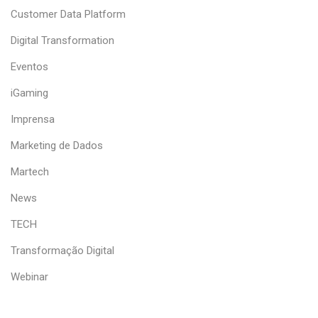
Customer Data Platform
Digital Transformation
Eventos
iGaming
Imprensa
Marketing de Dados
Martech
News
TECH
Transformação Digital
Webinar