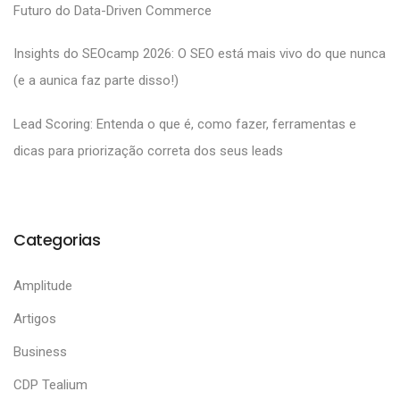
Futuro do Data-Driven Commerce
Insights do SEOcamp 2026: O SEO está mais vivo do que nunca
(e a aunica faz parte disso!)
Lead Scoring: Entenda o que é, como fazer, ferramentas e
dicas para priorização correta dos seus leads
Categorias
Amplitude
Artigos
Business
CDP Tealium