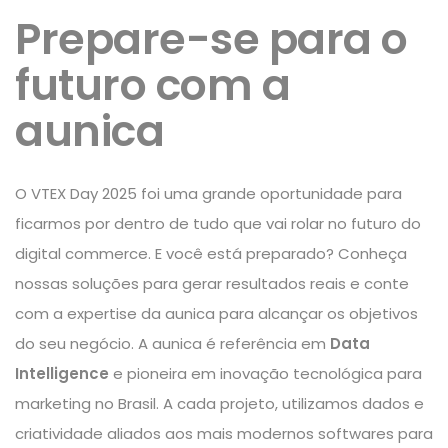
Prepare-se para o
futuro com a
aunica
O VTEX Day 2025 foi uma grande oportunidade para
ficarmos por dentro de tudo que vai rolar no futuro do
digital commerce. E você está preparado? Conheça
nossas
soluções
para gerar resultados reais e conte
com a expertise da aunica para alcançar os objetivos
do seu negócio. A aunica é referência em
Data
Intelligence
e pioneira
em
inovação tecnológica
para
marketing no Brasil. A cada projeto, utilizamos dados e
criatividade aliados aos mais modernos softwares para