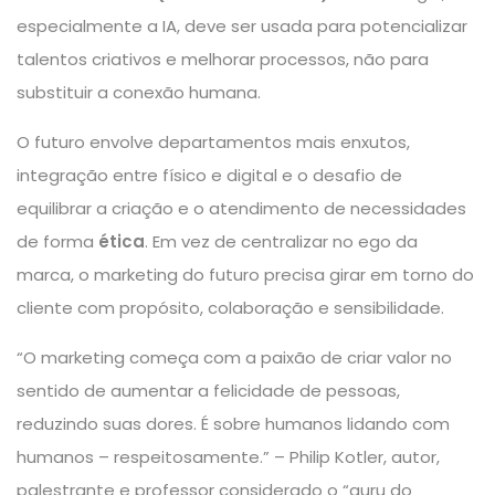
especialmente a IA, deve ser usada para potencializar
talentos criativos e melhorar processos, não para
substituir a conexão humana.
O futuro envolve departamentos mais enxutos,
integração entre físico e digital e o desafio de
equilibrar a criação e o atendimento de necessidades
de forma
ética
. Em vez de centralizar no ego da
marca, o marketing do futuro precisa girar em torno do
cliente com propósito, colaboração e sensibilidade.
“O marketing começa com a paixão de criar valor no
sentido de aumentar a felicidade de pessoas,
reduzindo suas dores. É sobre humanos lidando com
humanos – respeitosamente.” – Philip Kotler, autor,
palestrante e professor considerado o “guru do