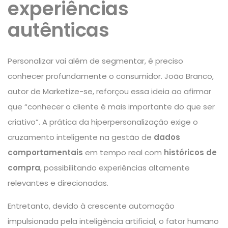
experiências
autênticas
Personalizar vai além de segmentar, é preciso
conhecer profundamente o consumidor. João Branco,
autor de Marketize-se, reforçou essa ideia ao afirmar
que “conhecer o cliente é mais importante do que ser
criativo”. A prática da hiperpersonalização exige o
cruzamento inteligente na
gestão de
dados
comportamentais
em tempo real com
históricos de
compra
, possibilitando experiências altamente
relevantes e direcionadas.
Entretanto, devido à crescente automação
impulsionada pela inteligência artificial, o fator humano