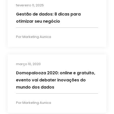
fevereiro 11, 2025
Gestão de dados: 8 dicas para
otimizar seu negócio
Por
Marketing Aunica
março 10, 2020
Eventos
Domopalooza 2020: online e gratuito,
evento vai debater inovações do
mundo dos dados
Por
Marketing Aunica