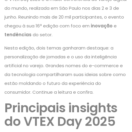
do mundo, realizada em São Paulo nos dias 2 e 3 de
junho. Reunindo mais de 20 mil participantes, o evento
chegou à sua 16ª edição com foco em
inovação
e
tendências
do setor.
Nesta edição, dois temas ganharam destaque: a
personalização de jornadas e o uso da inteligência
artificial no varejo. Grandes nomes do e-commerce e
da tecnologia compartilharam suas ideias sobre como
estão moldando o futuro da
experiência do
consumidor
. Continue a leitura e confira.
Principais insights
do
VTEX Day 2025