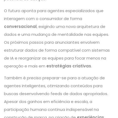
O futuro aponta para agentes especializados que
interagem com o consumidor de forma
conversacional
, exigindo uma nova arquitetura de
dados e uma mudança de mentalidade nas equipes.
Os próximos passos para anunciantes envolvem
estruturar dados de forma compatível com sistemas
de IA e reorganizar as equipes para focar menos na
operação e mais em
estratégias criativas
.
Também é preciso preparar-se para a atuação de
agentes inteligentes, otimizando conteúdos para
buscas desenvolvendo feeds de dados apropriados.
Apesar dos ganhos em eficiência e escala, a
participação humana continua indispensável na
construção de marca, na criação de
experiências