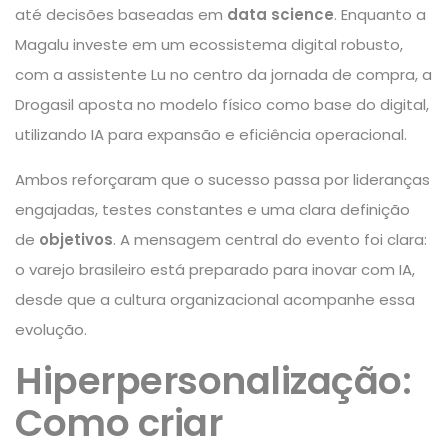
até decisões baseadas em
data science
. Enquanto a
Magalu investe em um ecossistema digital robusto,
com a assistente Lu no centro da jornada de compra, a
Drogasil aposta no modelo físico como base do digital,
utilizando IA para expansão e eficiência operacional.
Ambos reforçaram que o sucesso passa por lideranças
engajadas, testes constantes e uma clara definição
de
objetivos
. A mensagem central do evento foi clara:
o varejo brasileiro está preparado para inovar com IA,
desde que a cultura organizacional acompanhe essa
evolução.
Hiperpersonalização:
Como criar