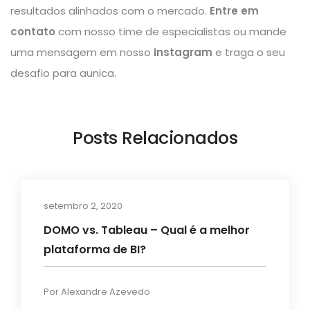
resultados alinhados com o mercado.
Entre em
contato
com nosso time de especialistas ou mande
uma mensagem em nosso
Instagram
e traga o seu
desafio para aunica.
Posts Relacionados
setembro 2, 2020
Artigos
DOMO vs. Tableau – Qual é a melhor
plataforma de BI?
Por
Alexandre Azevedo