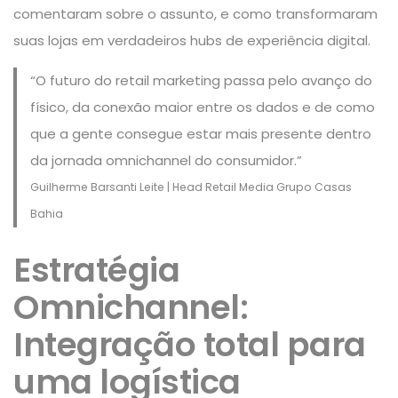
comentaram sobre o assunto, e como transformaram
suas lojas em verdadeiros hubs de experiência digital.
“O futuro do retail marketing passa pelo avanço do
físico, da conexão maior entre os dados e de como
que a gente consegue estar mais presente dentro
da jornada omnichannel do consumidor.”
Guilherme Barsanti Leite | Head Retail Media Grupo Casas
Bahia
Estratégia
Omnichannel:
Integração total para
uma logística