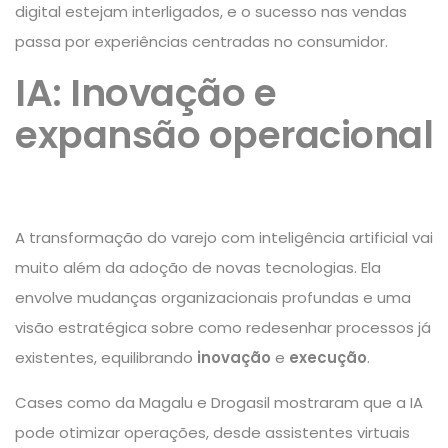
digital estejam interligados, e o sucesso nas vendas
passa por experiências centradas no consumidor.
IA: Inovação e
expansão operacional
A transformação do varejo com inteligência artificial vai
muito além da adoção de novas tecnologias. Ela
envolve mudanças organizacionais profundas e uma
visão estratégica sobre como redesenhar processos já
existentes, equilibrando
inovação
e
execução
.
Cases como da Magalu e Drogasil mostraram que a
IA
pode otimizar operações, desde assistentes virtuais