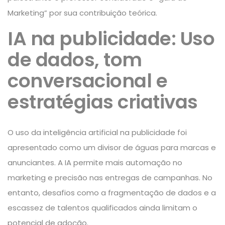
Marketing” por sua contribuição teórica.
IA na publicidade: Uso
de dados, tom
conversacional e
estratégias criativas
O uso da inteligência artificial na publicidade foi
apresentado como um divisor de águas para marcas e
anunciantes. A IA permite mais
automação no
marketing
e precisão nas entregas de campanhas. No
entanto, desafios como a fragmentação de dados e a
escassez de talentos qualificados ainda limitam o
potencial de adoção.