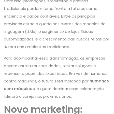
Com isso, promoções, storytelling e gatilhos
tradicionais perdem força frente a fatores como
eficiência e dados confiáveis. Entre as principais
previsões estão a queda nos custos dos modelos de
linguagem (LLMs), o surgimento de lojas físicas
automatizadas, e o crescimento das buscas feitas por
IA fora dos ambientes tradicionais.
Para acompanhar essa transformação, as empresas
devem estruturar seus dados, testar soluções e
repensar o papel das lojas físicas. Em vez de humanos
contra máquinas, o futuro será moldado por
humanos
com máquinas
, e quem dominar essa colaboração
liderará o varejo nos próximos anos.
Novo marketing: