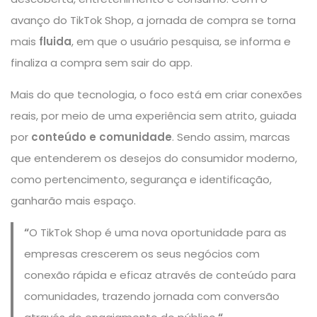
avanço do TikTok Shop, a jornada de compra se torna
mais
fluida
, em que o usuário pesquisa, se informa e
finaliza a compra sem sair do app.
Mais do que tecnologia, o foco está em criar conexões
reais, por meio de uma experiência sem atrito, guiada
por
conteúdo e comunidade
. Sendo assim, marcas
que entenderem os desejos do consumidor moderno,
como pertencimento, segurança e identificação,
ganharão mais espaço.
“
O TikTok Shop é uma nova oportunidade para as
empresas crescerem os seus negócios com
conexão rápida e eficaz através de conteúdo para
comunidades, trazendo jornada com conversão