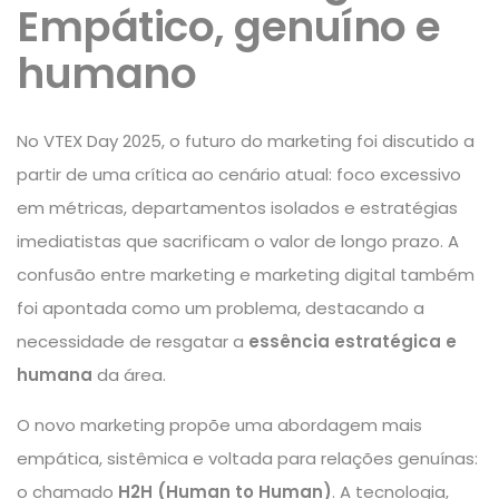
Empático, genuíno e
humano
No VTEX Day 2025, o futuro do marketing foi discutido a
partir de uma crítica ao cenário atual: foco excessivo
em métricas, departamentos isolados e estratégias
imediatistas que sacrificam o valor de longo prazo. A
confusão entre marketing e marketing digital também
foi apontada como um problema, destacando a
necessidade de resgatar a
essência estratégica e
humana
da área.
O novo marketing propõe uma abordagem mais
empática, sistêmica e voltada para relações genuínas:
o chamado
H2H (Human to Human)
. A tecnologia,