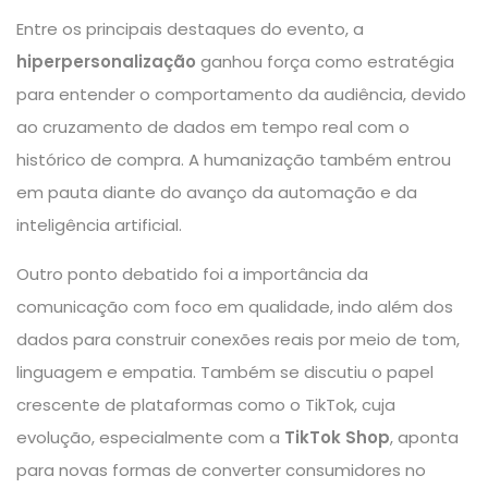
Entre os principais destaques do evento, a
hiperpersonalização
ganhou força como estratégia
para entender o comportamento da audiência, devido
ao cruzamento de dados em tempo real com o
histórico de compra. A humanização também entrou
em pauta diante do avanço da automação e da
inteligência artificial
.
Outro ponto debatido foi a importância da
comunicação com foco em qualidade, indo além dos
dados para construir conexões reais por meio de tom,
linguagem e empatia. Também se discutiu o papel
crescente de plataformas como o TikTok, cuja
evolução, especialmente com a
TikTok Shop
, aponta
para novas formas de converter consumidores no