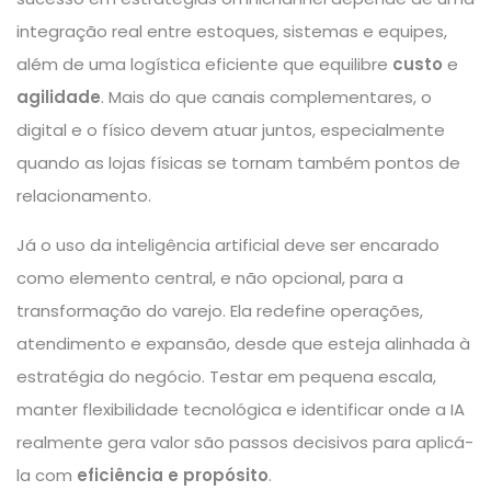
integração real entre estoques, sistemas e equipes,
além de uma logística eficiente que equilibre
custo
e
agilidade
. Mais do que canais complementares, o
digital e o físico devem atuar juntos, especialmente
quando as lojas físicas se tornam também pontos de
relacionamento.
Já o uso da inteligência artificial deve ser encarado
como elemento central, e não opcional, para a
transformação do varejo. Ela redefine operações,
atendimento e expansão, desde que esteja alinhada à
estratégia do negócio. Testar em pequena escala,
manter flexibilidade tecnológica e identificar onde a IA
realmente gera valor são passos decisivos para aplicá-
la com
eficiência e propósito
.