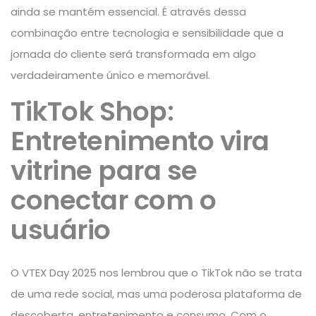
ainda se mantém essencial. É através dessa
combinação entre tecnologia e sensibilidade que a
jornada do cliente será transformada em algo
verdadeiramente único e memorável.
TikTok Shop:
Entretenimento vira
vitrine para se
conectar com o
usuário
O VTEX Day 2025 nos lembrou que o TikTok não se trata
de uma rede social, mas uma poderosa plataforma de
descoberta, entretenimento e consumo. Com o