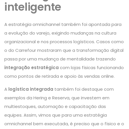
inteligente
A estratégia omnichannel também foi apontada para
a evolução do varejo, exigindo mudanças na cultura
organizacional e nos processos logísticos. Casos como
o do Carrefour mostraram que a transformação digital
passa por uma mudança de mentalidade trazendo
integração estratégica
com lojas físicas funcionando
como pontos de retirada e apoio às vendas online.
A
logística integrada
também foi destaque com
exemplos da Hering e Reserva, que investem em
multiestoques, automação e capacitação das
equipes. Assim, vimos que para uma estratégia
omnichannel bem executada, é preciso que o físico e o