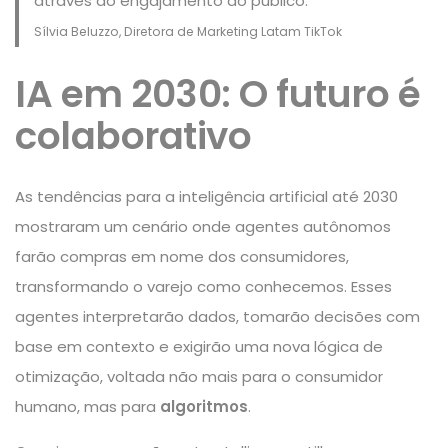
através do engajamento do público.
“
Sílvia Beluzzo, Diretora de Marketing Latam TikTok
IA em 2030: O futuro é
colaborativo
As tendências para a inteligência artificial até 2030
mostraram um cenário onde agentes autônomos
farão compras em nome dos consumidores,
transformando o varejo como conhecemos. Esses
agentes interpretarão dados, tomarão decisões com
base em contexto e exigirão uma nova lógica de
otimização, voltada não mais para o consumidor
humano, mas para
algoritmos
.