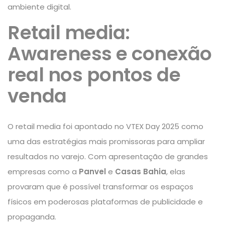
ambiente digital.
Retail media:
Awareness e conexão
real nos pontos de
venda
O retail media foi apontado no VTEX Day 2025 como
uma das estratégias mais promissoras para ampliar
resultados no varejo. Com apresentação de grandes
empresas como a
Panvel
e
Casas Bahia
, elas
provaram que é possível transformar os espaços
físicos em poderosas plataformas de publicidade e
propaganda.