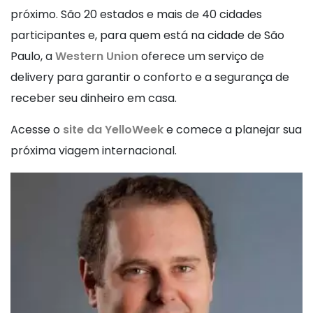
próximo. São 20 estados e mais de 40 cidades
participantes e, para quem está na cidade de São
Paulo, a
Western Union
oferece um serviço de
delivery para garantir o conforto e a segurança de
receber seu dinheiro em casa.
Acesse o
site da YelloWeek
e comece a planejar sua
próxima viagem internacional.