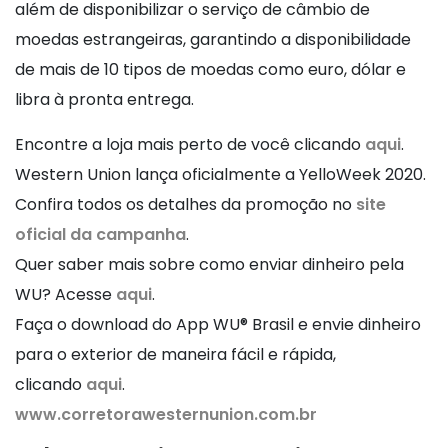
além de disponibilizar o serviço de câmbio de
moedas estrangeiras, garantindo a disponibilidade
de mais de 10 tipos de moedas como euro, dólar e
libra à pronta entrega.
Encontre a loja mais perto de você clicando
aqui
.
Western Union lança oficialmente a YelloWeek 2020.
Confira todos os detalhes da promoção no
site
oficial da campanha
.
Quer saber mais sobre como enviar dinheiro pela
WU? Acesse
aqui
.
Faça o download do App WU® Brasil e envie dinheiro
para o exterior de maneira fácil e rápida,
clicando
aqui
.
www.corretorawesternunion.com.br