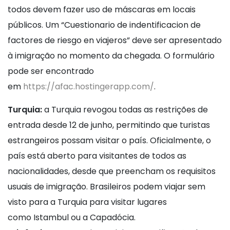
todos devem fazer uso de máscaras em locais
públicos. Um “Cuestionario de indentificacion de
factores de riesgo en viajeros” deve ser apresentado
à imigração no momento da chegada. O formulário
pode ser encontrado
em
https://afac.hostingerapp.com/
.
Turquia:
a Turquia revogou todas as restrições de
entrada desde 12 de junho, permitindo que turistas
estrangeiros possam visitar o país. Oficialmente, o
país está aberto para visitantes de todos as
nacionalidades, desde que preencham os requisitos
usuais de imigração. Brasileiros podem viajar sem
visto para a Turquia para visitar lugares
como Istambul ou a Capadócia.