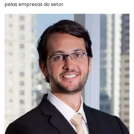
pelas empresas do setor.