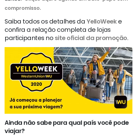
compromisso.
Saiba todos os detalhes da
YelloWeek
e
confira a relação completa de lojas
participantes no
site oficial da promoção
.
Ainda não sabe para qual país você pode
viajar?