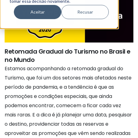
tomar essa decisão novamente.
Aceitar
Recusar
Retomada Gradual do Turismo no Brasil e
no Mundo
Estamos acompanhando a retomada gradual do
Turismo, que foi um dos setores mais afetados neste
período de pandemia, e a tendência é que as
promoções e condições especiais, que ainda
podemos encontrar, comecem a ficar cada vez
mais raras. E a dica é já planejar uma data, pesquisar
o destino, providenciar todas as reservas e
aproveitar as promoções que vêm sendo realizadas