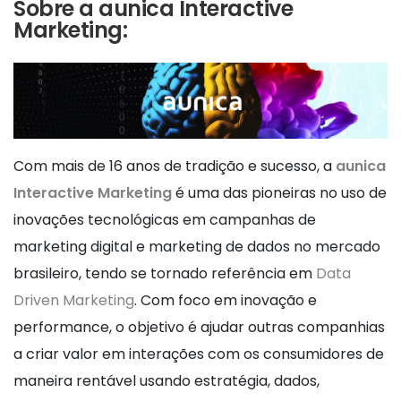
Sobre a aunica Interactive
Marketing:
Com mais de 16 anos de tradição e sucesso, a
aunica
Interactive Marketing
é uma das pioneiras no uso de
inovações tecnológicas em campanhas de
marketing digital e marketing de dados no mercado
brasileiro, tendo se tornado referência em
Data
Driven Marketing
. Com foco em inovação e
performance, o objetivo é ajudar outras companhias
a criar valor em interações com os consumidores de
maneira rentável usando estratégia, dados,