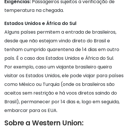
Exigências:
Passageiros sujeitos a verificação de
temperatura na chegada.
Estados Unidos e África do Sul
Alguns países permitem a entrada de brasileiros,
desde que não estejam vindo direto do Brasil e
tenham cumprido quarentena de 14 dias em outro
país. É o caso dos Estados Unidos e África do Sul.
Por exemplo, caso um viajante brasileiro queira
visitar os Estados Unidos, ele pode viajar para países
como México ou Turquia (onde os brasileiros são
aceitos sem restrição e há voos diretos saindo do
Brasil), permanecer por 14 dias e, logo em seguida,
embarcar para os EUA.
Sobre a Western Union: