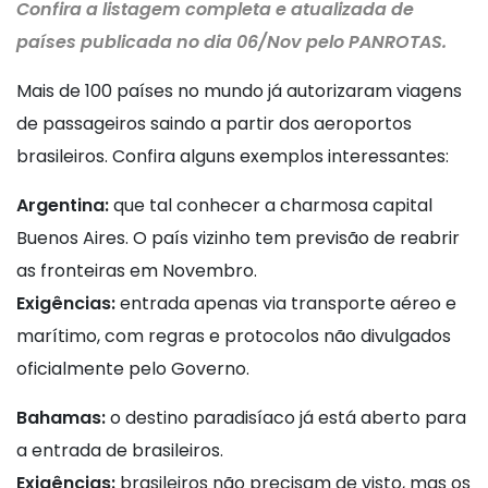
Confira a listagem completa e atualizada de
países publicada no dia 06/Nov pelo PANROTAS.
Mais de 100 países no mundo já autorizaram viagens
de passageiros saindo a partir dos aeroportos
brasileiros. Confira alguns exemplos interessantes:
Argentina:
que tal conhecer a charmosa capital
Buenos Aires. O país vizinho tem previsão de reabrir
as fronteiras em Novembro.
Exigências:
entrada apenas via transporte aéreo e
marítimo, com regras e protocolos não divulgados
oficialmente pelo Governo.
Bahamas:
o destino paradisíaco já está aberto para
a entrada de brasileiros.
Exigências:
brasileiros não precisam de visto, mas os