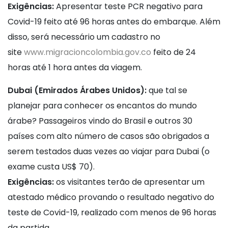
Exigências:
Apresentar teste PCR negativo para
Covid-19 feito até 96 horas antes do embarque. Além
disso, será necessário um cadastro no
site
www.migracioncolombia.gov.co
feito de 24
horas até 1 hora antes da viagem.
Dubai (Emirados Árabes Unidos):
que tal se
planejar para conhecer os encantos do mundo
árabe? Passageiros vindo do Brasil e outros 30
países com alto número de casos são obrigados a
serem testados duas vezes ao viajar para Dubai (o
exame custa US$ 70).
Exigências:
os visitantes terão de apresentar um
atestado médico provando o resultado negativo do
teste de Covid-19, realizado com menos de 96 horas
da partida.