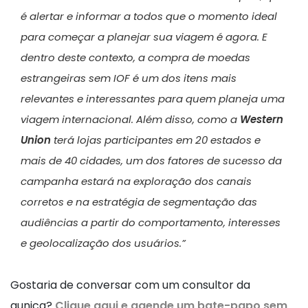
é alertar e informar a todos que o momento ideal
para começar a planejar sua viagem é agora. E
dentro deste contexto, a compra de moedas
estrangeiras sem IOF é um dos itens mais
relevantes e interessantes para quem planeja uma
viagem internacional. Além disso, como a
Western
Union
terá lojas participantes em 20 estados e
mais de 40 cidades, um dos fatores de sucesso da
campanha estará na exploração dos canais
corretos e na estratégia de segmentação das
audiências a partir do comportamento, interesses
e geolocalização dos usuários.”
Gostaria de conversar com um consultor da
aunica?
Clique aqui e agende um bate-papo sem