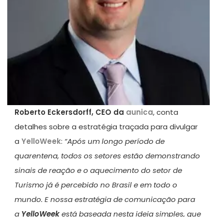
Roberto Eckersdorff, CEO da
aunica
, conta
detalhes sobre a estratégia traçada para divulgar
a
YelloWeek
:
“Após um longo período de
quarentena, todos os setores estão demonstrando
sinais de reação e o aquecimento do setor de
Turismo já é percebido no Brasil e em todo o
mundo. E nossa estratégia de comunicação para
a
YelloWeek
está baseada nesta ideia simples, que