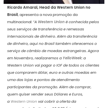
Ricardo Amaral, Head da Western Union no
Brasil
, apresenta a nova promoção da
multinacional:
“A
Western Union
é conhecida pelos
seus serviços de transferência e remessas
internacionais de dinheiro. Além da transferência
de dinheiro, aqui no Brasil também oferecemos o
serviço de câmbio de moedas estrangeiras. Agora
em Novembro, realizaremos a
YelloWeek
: a
Western Union vai pagar o IOF de todos os clientes
que comprarem dólar, euro e outras moedas em
uma das lojas e pontos de atendimento
participantes da promoção. Além de comprar,
quem quiser vender seus Dólares e Euros,
a
Western Union
vai cobrir a oferta da