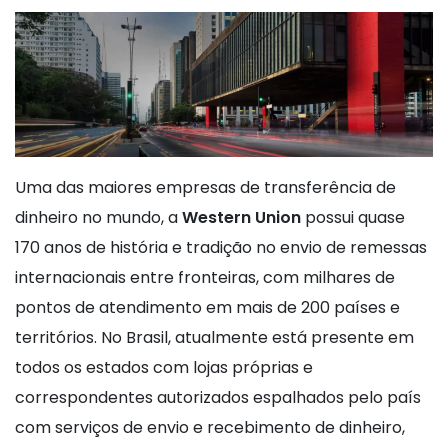
Uma das maiores empresas de transferência de
dinheiro no mundo, a
Western Union
possui quase
170 anos de história e tradição no envio de remessas
internacionais entre fronteiras, com milhares de
pontos de atendimento em mais de 200 países e
territórios.
No Brasil, atualmente está presente em
todos os estados com lojas próprias e
correspondentes autorizados espalhados pelo país
com serviços de envio e recebimento de dinheiro,