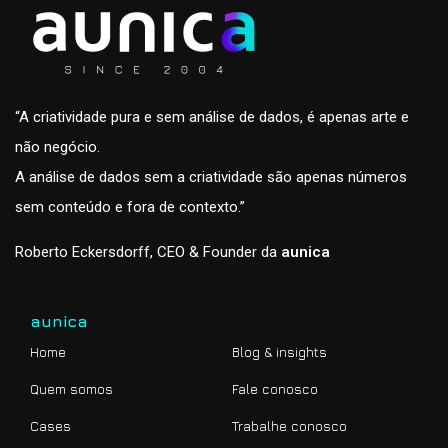
“A criatividade pura e sem análise de dados, é apenas arte e
não negócio.
A análise de dados sem a criatividade são apenas números
sem conteúdo e fora de contexto.”
Roberto Eckersdorff, CEO & Founder da
aunica
aunica
Home
Blog & insights
Quem somos
Fale conosco
Cases
Trabalhe conosco