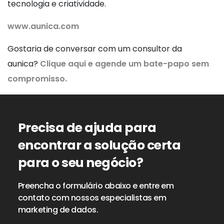
tecnologia e criatividade.
www.aunica.com
Gostaria de conversar com um consultor da
aunica?
Clique aqui e agende um bate-papo sem
compromisso.
Precisa de ajuda para
encontrar a solução certa
para o seu negócio?
Preencha o formulário abaixo e entre em
contato com nossos especialistas em
marketing de dados.