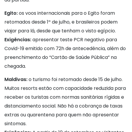
Egito:
os voos internacionais para o Egito foram
retomados desde 1º de julho, e brasileiros podem
viajar para lá, desde que tenham o visto egípcio.
Exigências:
apresentar teste PCR negativo para
Covid-19 emitido com 72h de antecedência, além do
preenchimento do “Cartão de Saúde Pública” na
chegada.
Maldivas:
o turismo foi retomado desde 15 de julho.
Muitos resorts estão com capacidade reduzida para
receber os turistas com normas sanitárias rígidas e
distanciamento social. Não há a cobrança de taxas
extras ou quarentena para quem não apresentar
sintomas.