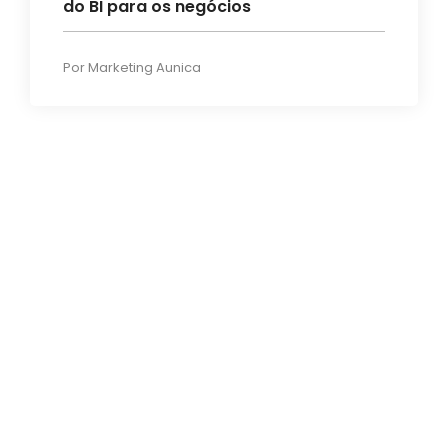
do BI para os negócios
Por
Marketing Aunica