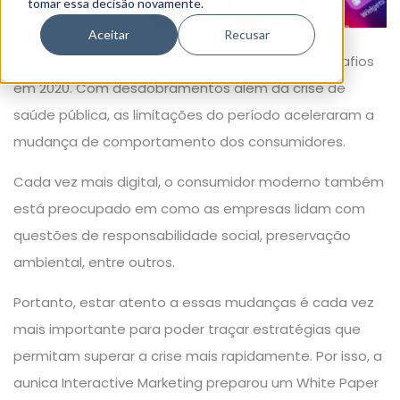
tomar essa decisão novamente.
Aceitar
Recusar
A humanidade enfrenta um de seus maiores desafios
em 2020. Com desdobramentos além da crise de
saúde pública, as limitações do período aceleraram a
mudança de comportamento dos consumidores.
Cada vez mais digital, o consumidor moderno também
está preocupado em como as empresas lidam com
questões de responsabilidade social, preservação
ambiental, entre outros.
Portanto, estar atento a essas mudanças é cada vez
mais importante para poder traçar estratégias que
permitam superar a crise mais rapidamente. Por isso, a
aunica Interactive Marketing preparou um White Paper