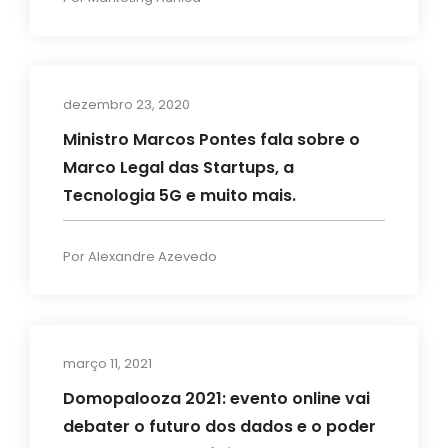
dezembro 23, 2020
Imprensa
Ministro Marcos Pontes fala sobre o
Marco Legal das Startups, a
Tecnologia 5G e muito mais.
Por
Alexandre Azevedo
março 11, 2021
Eventos
Domopalooza 2021: evento online vai
debater o futuro dos dados e o poder