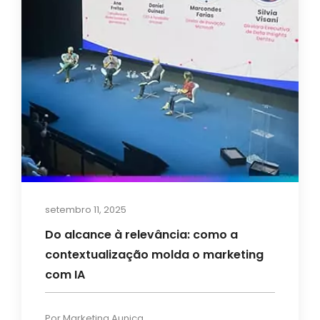
setembro 11, 2025
Do alcance à relevância: como a
contextualização molda o marketing
com IA
Por
Marketing Aunica