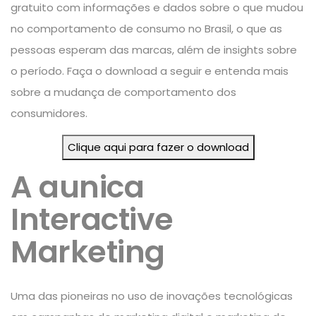
gratuito com informações e dados sobre o que mudou
no comportamento de consumo no Brasil, o que as
pessoas esperam das marcas, além de insights sobre
o período. Faça o download a seguir e entenda mais
sobre a mudança de comportamento dos
consumidores.
Clique aqui para fazer o download
A aunica
Interactive
Marketing
Uma das pioneiras no uso de inovações tecnológicas