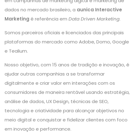
em campanhas de marketing digital e marketing de
dados no mercado brasileiro, a
aunica Interactive
Marketing
é referência em
Data Driven Marketing
.
Somos parceiros oficiais e licenciados das principais
plataformas do mercado como Adobe, Domo, Google
e Tealium.
Nosso objetivo, com 15 anos de tradição e inovação, é
ajudar outras companhias a se transformar
digitalmente e criar valor em interações com os
consumidores de maneira rentável usando estratégia,
análise de dados, UX Design, técnicas de SEO,
tecnologia e criatividade para alcançar objetivos no
meio digital e conquistar e fidelizar clientes com foco
em inovação e performance.