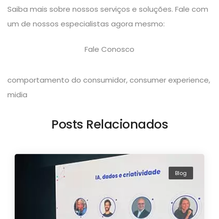
Saiba mais sobre nossos serviços e soluções. Fale com
um de nossos especialistas agora mesmo:
Fale Conosco
comportamento do consumidor
,
consumer experience
,
midia
Posts Relacionados
Blog