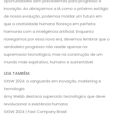
oportunidades sem precedentes para progresso e
inovação. Ao abraçarmos a IA como o próximo estágio
de nossa evolução, podemos moldar um futuro em
que a criatividade humana floresça em perfeita
harmonia com a inteligência artificial. Enquanto
navegamos por essa nova era, devemos lembrar que o
verdadeiro progresso não reside apenas na
supremacia tecnológica, mas na construção de um
mundo mais equitativo, humano e sustentável.
LEIA TAMBÉM:
SXSW 2024: a vanguarda em inovação, marketing e
tecnologia
Amy Webb destaca superciclo tecnológico que deve
revolucionar a existência humana
SXSW 2024 | Fast Company Brasil