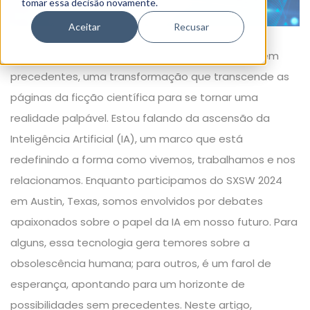
tomar essa decisão novamente.
Aceitar
Recusar
O mundo está testemunhando uma revolução sem
precedentes, uma transformação que transcende as
páginas da ficção científica para se tornar uma
realidade palpável. Estou falando da ascensão da
Inteligência Artificial (IA), um marco que está
redefinindo a forma como vivemos, trabalhamos e nos
relacionamos. Enquanto participamos do SXSW 2024
em Austin, Texas, somos envolvidos por debates
apaixonados sobre o papel da IA em nosso futuro. Para
alguns, essa tecnologia gera temores sobre a
obsolescência humana; para outros, é um farol de
esperança, apontando para um horizonte de
possibilidades sem precedentes. Neste artigo,