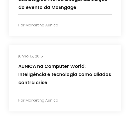
do evento da MoEngage
Por
Marketing Aunica
junho 15, 2015
News
AUNICA na Computer World:
Inteligência e tecnologia como aliados
contra crise
Por
Marketing Aunica