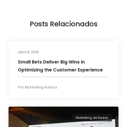
Posts Relacionados
abril 9, 2015
Artigos
Small Bets Deliver Big Wins in
Optimizing the Customer Experience
Por
Marketing Aunica
Marketing de Dados