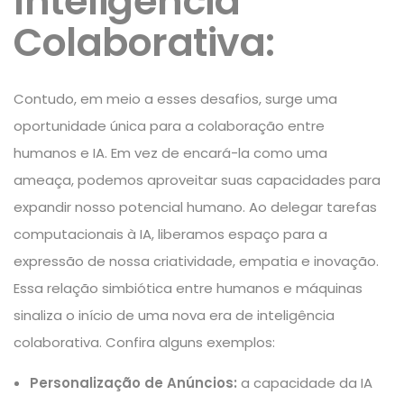
Inteligência
Colaborativa:
Contudo, em meio a esses desafios, surge uma
oportunidade única para a colaboração entre
humanos e IA. Em vez de encará-la como uma
ameaça, podemos aproveitar suas capacidades para
expandir nosso potencial humano. Ao delegar tarefas
computacionais à IA, liberamos espaço para a
expressão de nossa criatividade, empatia e inovação.
Essa relação simbiótica entre humanos e máquinas
sinaliza o início de uma nova era de inteligência
colaborativa. Confira alguns exemplos:
Personalização de Anúncios:
a capacidade da IA