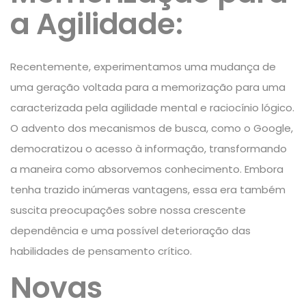
a Agilidade:
Recentemente, experimentamos uma mudança de
uma geração voltada para a memorização para uma
caracterizada pela agilidade mental e raciocínio lógico.
O advento dos mecanismos de busca, como o Google,
democratizou o acesso à informação, transformando
a maneira como absorvemos conhecimento. Embora
tenha trazido inúmeras vantagens, essa era também
suscita preocupações sobre nossa crescente
dependência e uma possível deterioração das
habilidades de pensamento crítico.
Novas