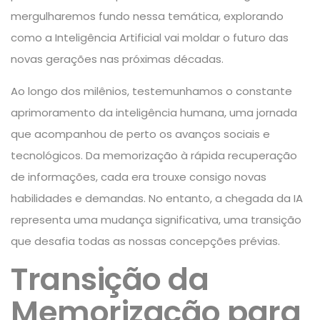
mergulharemos fundo nessa temática, explorando
como a Inteligência Artificial vai moldar o futuro das
novas gerações nas próximas décadas.
Ao longo dos milênios, testemunhamos o constante
aprimoramento da inteligência humana, uma jornada
que acompanhou de perto os avanços sociais e
tecnológicos. Da memorização à rápida recuperação
de informações, cada era trouxe consigo novas
habilidades e demandas. No entanto, a chegada da IA
representa uma mudança significativa, uma transição
que desafia todas as nossas concepções prévias.
Transição da
Memorização para