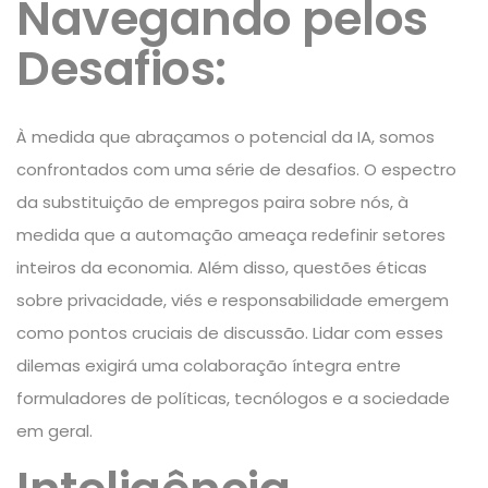
Navegando pelos
Desafios:
À medida que abraçamos o potencial da IA, somos
confrontados com uma série de desafios. O espectro
da substituição de empregos paira sobre nós, à
medida que a automação ameaça redefinir setores
inteiros da economia. Além disso, questões éticas
sobre privacidade, viés e responsabilidade emergem
como pontos cruciais de discussão. Lidar com esses
dilemas exigirá uma colaboração íntegra entre
formuladores de políticas, tecnólogos e a sociedade
em geral.