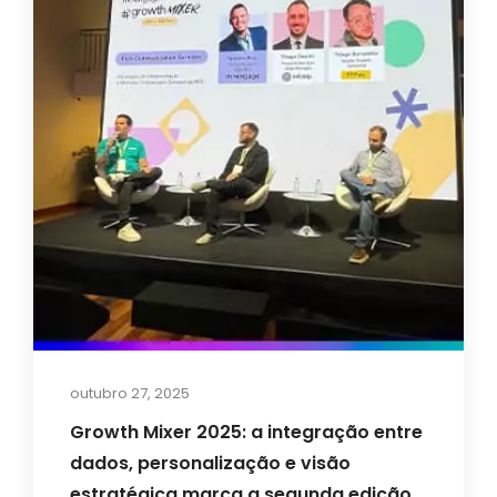
outubro 27, 2025
Growth Mixer 2025: a integração entre
dados, personalização e visão
estratégica marca a segunda edição