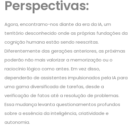
Perspectivas:
Agora, encontramo-nos diante da era da IA, um
território desconhecido onde as próprias fundações da
cognição humana estão sendo reescritas.
Diferentemente das gerações anteriores, as próximas
poderão não mais valorizar a memorização ou o
raciocínio lógico como antes. Em vez disso,
dependerão de assistentes impulsionados pela IA para
uma gama diversificada de tarefas, desde a
verificação de fatos até a resolução de problemas.
Essa mudança levanta questionamentos profundos
sobre a essência da inteligência, criatividade e
autonomia.