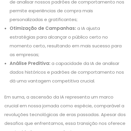
de analisar nossos padrões de comportamento nos
permite experiências de compra mais
personalizadas e gratificantes;
Otimização de Campanhas:
a IA ajusta
estratégias para alcançar o público certo no
momento certo, resultando em mais sucesso para
as empresas;
Análise Preditiva:
a capacidade da IA de analisar
dados históricos e padrões de comportamento nos
dá uma vantagem competitiva crucial.
Em suma, a ascensão da IA representa um marco
crucial em nossa jornada como espécie, comparável a
revoluções tecnológicas de eras passadas. Apesar dos
desafios que enfrentamos, essa transição nos oferece