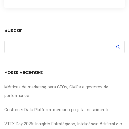
Buscar
Posts Recentes
Métricas de marketing para CEOs, CMOs e gestores de
performance
Customer Data Platform: mercado projeta crescimento
VTEX Day 2026: Insights Estratégicos, Inteligência Artificial e o