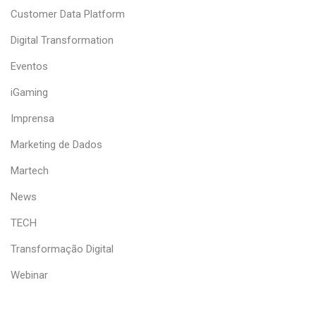
Customer Data Platform
Digital Transformation
Eventos
iGaming
Imprensa
Marketing de Dados
Martech
News
TECH
Transformação Digital
Webinar