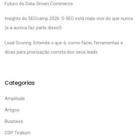
Futuro do Data-Driven Commerce
Insights do SEOcamp 2026: O SEO está mais vivo do que nunca
(e a aunica faz parte disso!)
Lead Scoring: Entenda o que é, como fazer, ferramentas e
dicas para priorização correta dos seus leads
Categorias
Amplitude
Artigos
Business
CDP Tealium