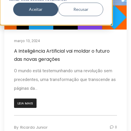
Aceitar
Recusar
março 13, 2024
A Inteligência Artificial vai moldar o futuro
das novas gerações
O mundo está testemunhando uma revolução sem
precedentes, uma transformação que transcende as
páginas da...
LEIA MAIS
By
Ricardo Junior
0