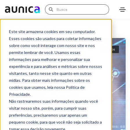
Este site armazena cookies em seu computador.
Esses cookies são usados para coletar informações
sobre como você interage com nosso site e nos
Artigos
permite lembrar de você. Usamos essas
informações para melhorar e personalizar sua
experiência e para análises e métricas sobre nossos
visitantes, tanto nesse site quanto em outras
mídias. Para obter mais informações sobre os
cookies que usamos, leia nossa Política de
Privacidade.
Não rastrearemos suas informações quando você
visitar nosso site, porém, para cumprir suas
preferências, precisaremos usar apenas um
pequeno cookie, para que você não seja solicitado a
tomar essa decisão novamente.