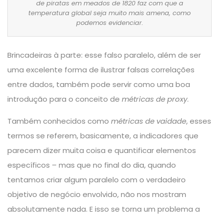
de piratas em meados de 1820 faz com que a
temperatura global seja muito mais amena, como
podemos evidenciar.
Brincadeiras à parte: esse falso paralelo, além de ser
uma excelente forma de ilustrar falsas correlações
entre dados, também pode servir como uma boa
introdução para o conceito de
métricas de proxy
.
Também conhecidos como
métricas de vaidade
, esses
termos se referem, basicamente, a indicadores que
parecem dizer muita coisa e quantificar elementos
específicos – mas que no final do dia, quando
tentamos criar algum paralelo com o verdadeiro
objetivo de negócio envolvido, não nos mostram
absolutamente nada. E isso se torna um problema a