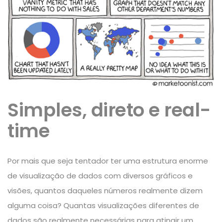
Simples, direto e real-
time
Por mais que seja tentador ter uma estrutura enorme
de visualização de dados com diversos gráficos e
visões, quantos daqueles números realmente dizem
alguma coisa? Quantas visualizações diferentes de
dados são realmente necessárias para atingir um