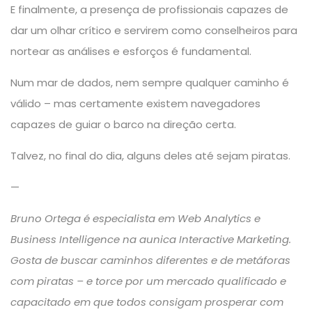
E finalmente, a presença de profissionais capazes de
dar um olhar crítico e servirem como conselheiros para
nortear as análises e esforços é fundamental.
Num mar de dados, nem sempre qualquer caminho é
válido – mas certamente existem navegadores
capazes de guiar o barco na direção certa.
Talvez, no final do dia, alguns deles até sejam piratas.
—
Bruno Ortega
é especialista em Web Analytics e
Business Intelligence na aunica Interactive Marketing.
Gosta de buscar caminhos diferentes e de metáforas
com piratas – e torce por um mercado qualificado e
capacitado em que todos consigam prosperar com