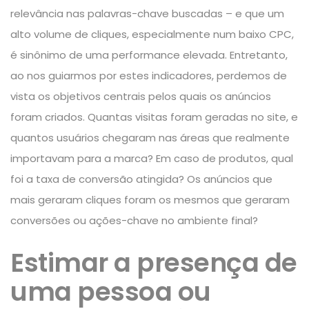
relevância nas palavras-chave buscadas – e que um
alto volume de cliques, especialmente num baixo CPC,
é sinônimo de uma performance elevada. Entretanto,
ao nos guiarmos por estes indicadores, perdemos de
vista os objetivos centrais pelos quais os anúncios
foram criados. Quantas visitas foram geradas no site, e
quantos usuários chegaram nas áreas que realmente
importavam para a marca? Em caso de produtos, qual
foi a taxa de conversão atingida? Os anúncios que
mais geraram cliques foram os mesmos que geraram
conversões ou ações-chave no ambiente final?
Estimar a presença de
uma pessoa ou