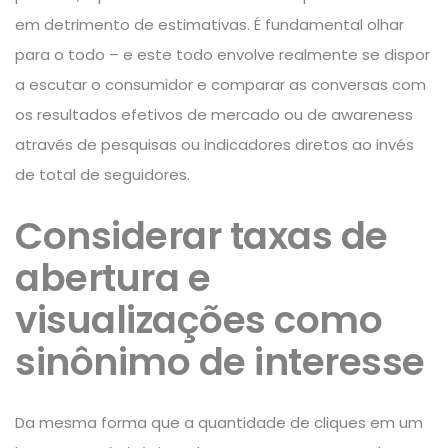
em detrimento de estimativas. É fundamental olhar
para o todo – e este todo envolve realmente se dispor
a escutar o consumidor e comparar as conversas com
os resultados efetivos de mercado ou de awareness
através de pesquisas ou indicadores diretos ao invés
de total de seguidores.
Considerar taxas de
abertura e
visualizações como
sinônimo de interesse
Da mesma forma que a quantidade de cliques em um