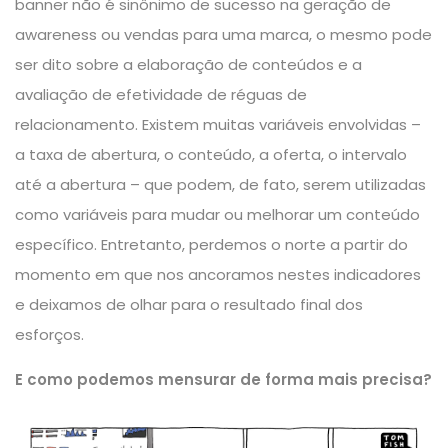
banner não é sinônimo de sucesso na geração de
awareness ou vendas para uma marca, o mesmo pode
ser dito sobre a elaboração de conteúdos e a
avaliação de efetividade de réguas de
relacionamento. Existem muitas variáveis envolvidas –
a taxa de abertura, o conteúdo, a oferta, o intervalo
até a abertura – que podem, de fato, serem utilizadas
como variáveis para mudar ou melhorar um conteúdo
específico. Entretanto, perdemos o norte a partir do
momento em que nos ancoramos nestes indicadores
e deixamos de olhar para o resultado final dos
esforços.
E como podemos mensurar de forma mais precisa?