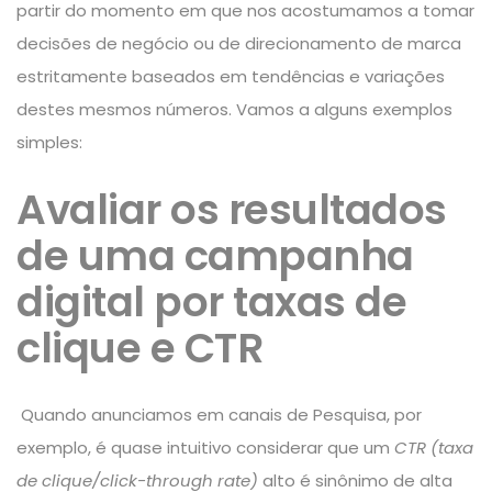
partir do momento em que nos acostumamos a tomar
decisões de negócio ou de direcionamento de marca
estritamente baseados em tendências e variações
destes mesmos números. Vamos a alguns exemplos
simples:
Avaliar os resultados
de uma campanha
digital por taxas de
clique e CTR
Quando anunciamos em canais de Pesquisa, por
exemplo, é quase intuitivo considerar que um
CTR (taxa
de clique/click-through rate)
alto é sinônimo de alta