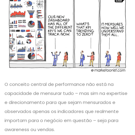
O conceito central de performance não está na
capacidade de mensurar tudo – mas sim na expertise
e direcionamento para que sejam mensurados e
observados apenas os indicadores que realmente
importam para o negócio em questão – seja para
awareness ou vendas.