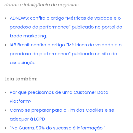
dados e inteligência de negócios.
ADNEWS: confira o artigo “Métricas de vaidade e o
paradoxo da performance” publicado no portal do
trade marketing.
IAB Brasil: confira o artigo “Métricas de vaidade e o
paradoxo da performance” publicado no site da
associação.
Leia também:
Por que precisamos de uma Customer Data
Platform?
Como se preparar para o Fim dos Cookies e se
adequar à LGPD
“Na Guerra, 90% do sucesso é informação.”