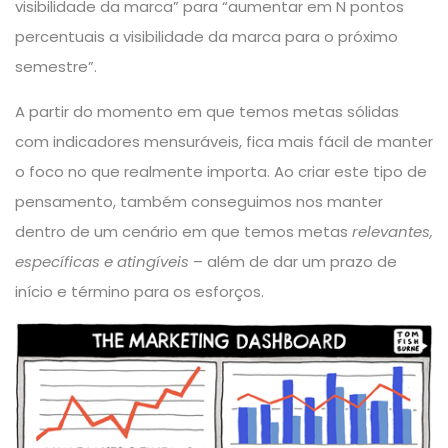
visibilidade da marca” para “aumentar em N pontos
percentuais a visibilidade da marca para o próximo
semestre”.
A partir do momento em que temos metas sólidas
com indicadores mensuráveis, fica mais fácil de manter
o foco no que realmente importa. Ao criar este tipo de
pensamento, também conseguimos nos manter
dentro de um cenário em que temos metas
relevantes,
específicas e atingíveis
– além de dar um prazo de
início e término para os esforços.