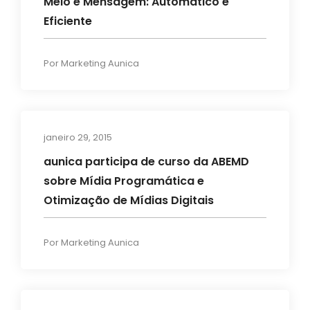
Meio e Mensagem: Automático e
Eficiente
Por
Marketing Aunica
janeiro 29, 2015
Eventos
aunica participa de curso da ABEMD
sobre Mídia Programática e
Otimização de Mídias Digitais
Por
Marketing Aunica