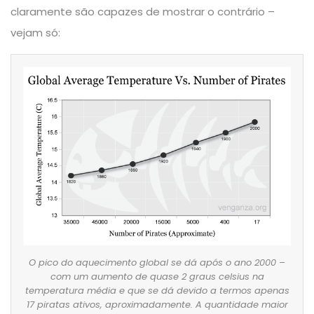
claramente são capazes de mostrar o contrário –
vejam só:
O pico do aquecimento global se dá após o ano 2000 –
com um aumento de quase 2 graus celsius na
temperatura média e que se dá devido a termos apenas
17 piratas ativos, aproximadamente. A quantidade maior