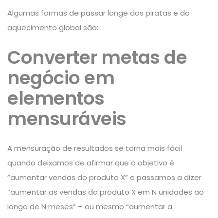
Algumas formas de passar longe dos piratas e do
aquecimento global são:
Converter metas de
negócio em
elementos
mensuráveis
A mensuração de resultados se torna mais fácil
quando deixamos de afirmar que o objetivo é
“aumentar vendas do produto X” e passamos a dizer
“aumentar as vendas do produto X em N unidades ao
longo de N meses” – ou mesmo “aumentar a