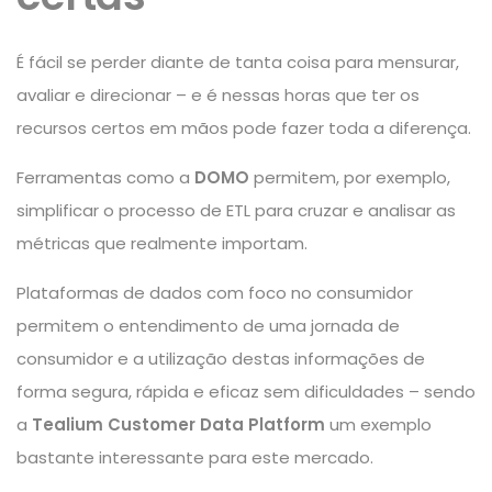
É fácil se perder diante de tanta coisa para mensurar,
avaliar e direcionar – e é nessas horas que ter os
recursos certos em mãos pode fazer toda a diferença.
Ferramentas como a
DOMO
permitem, por exemplo,
simplificar o processo de ETL para cruzar e analisar as
métricas que realmente importam.
Plataformas de dados com foco no consumidor
permitem o entendimento de uma jornada de
consumidor e a utilização destas informações de
forma segura, rápida e eficaz sem dificuldades – sendo
a
Tealium Customer Data Platform
um exemplo
bastante interessante para este mercado.