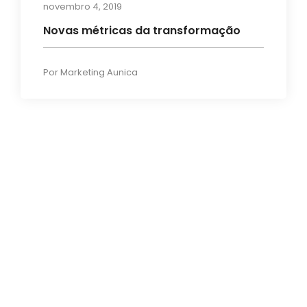
novembro 4, 2019
Artigos
Novas métricas da transformação
Por
Marketing Aunica