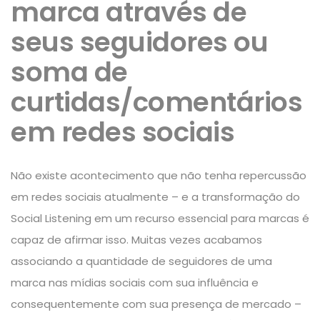
marca através de
seus seguidores ou
soma de
curtidas/comentários
em redes sociais
Não existe acontecimento que não tenha repercussão
em redes sociais atualmente – e a transformação do
Social Listening em um recurso essencial para marcas é
capaz de afirmar isso. Muitas vezes acabamos
associando a quantidade de seguidores de uma
marca nas mídias sociais com sua influência e
consequentemente com sua presença de mercado –