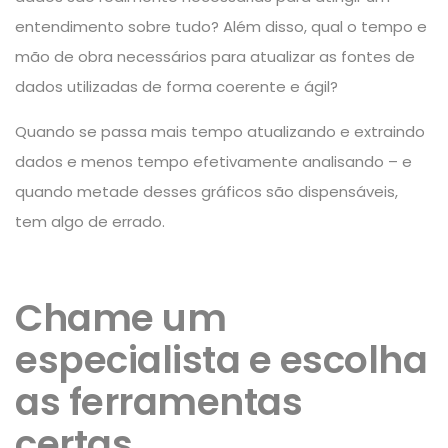
entendimento sobre tudo? Além disso, qual o tempo e
mão de obra necessários para atualizar as fontes de
dados utilizadas de forma coerente e ágil?
Quando se passa mais tempo atualizando e extraindo
dados e menos tempo efetivamente analisando – e
quando metade desses gráficos são dispensáveis,
tem algo de errado.
Chame um
especialista e escolha
as ferramentas
certas