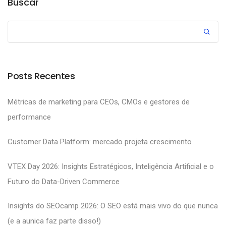
Buscar
Posts Recentes
Métricas de marketing para CEOs, CMOs e gestores de
performance
Customer Data Platform: mercado projeta crescimento
VTEX Day 2026: Insights Estratégicos, Inteligência Artificial e o
Futuro do Data-Driven Commerce
Insights do SEOcamp 2026: O SEO está mais vivo do que nunca
(e a aunica faz parte disso!)