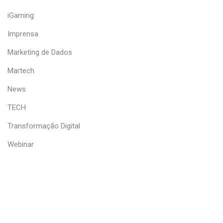
iGaming
Imprensa
Marketing de Dados
Martech
News
TECH
Transformação Digital
Webinar