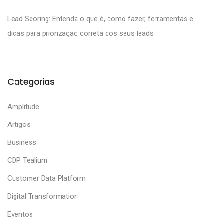
Lead Scoring: Entenda o que é, como fazer, ferramentas e
dicas para priorização correta dos seus leads
Categorias
Amplitude
Artigos
Business
CDP Tealium
Customer Data Platform
Digital Transformation
Eventos