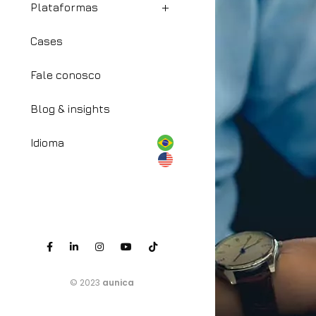
Plataformas
Cases
Fale conosco
Blog & insights
Idioma
© 2023
aunica