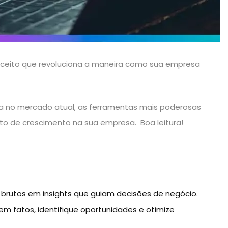
onceito que revoluciona a maneira como sua empresa
cia no mercado atual, as ferramentas mais poderosas
lto de crescimento na sua empresa. Boa leitura!
brutos em insights que guiam decisões de negócio.
 fatos, identifique oportunidades e otimize