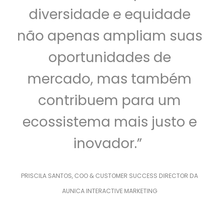
diversidade e equidade
não apenas ampliam suas
oportunidades de
mercado, mas também
contribuem para um
ecossistema mais justo e
inovador.”
PRISCILA SANTOS, COO & CUSTOMER SUCCESS DIRECTOR DA
AUNICA INTERACTIVE MARKETING