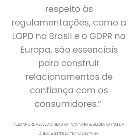
respeito às
regulamentações, como a
LGPD no Brasil e o GDPR na
Europa, são essenciais
para construir
relacionamentos de
confiança com os
consumidores.”
ALEXANDRE AZEVEDO, HEAD OF PLANNING & BIZDEV LATAM DA
AUNICA INTERACTIVE MARKETING