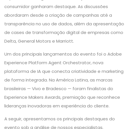
consumidor ganharam destaque. As discussões
abordaram desde a criação de campanhas até a
transparência no uso de dados, além da apresentação
de cases de transformação digital de empresas como
Delta
,
General Motors
e
Marriott
.
Um dos principais lançamentos do evento foi o
Adobe
Experience Platform Agent Orchestrator
, nova
plataforma de IA que conecta criatividade e marketing
de forma integrada. Na América Latina, as marcas
brasileiras — Vivo e Bradesco — foram finalistas do
Experience Makers Awards, premiação que reconhece
lideranças inovadoras em experiência do cliente.
A seguir, apresentamos os principais destaques do
evento sob a análise de nossos especialistas.