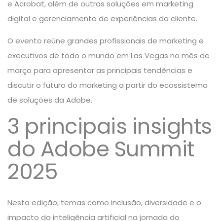
e Acrobat, além de outras soluções em marketing
digital e gerenciamento de experiências do cliente.
O evento reúne grandes profissionais de marketing e
executivos de todo o mundo em Las Vegas no mês de
março para apresentar as principais tendências e
discutir o futuro do marketing a partir do ecossistema
de soluções da Adobe.
3 principais insights
do Adobe Summit
2025
Nesta edição, temas como inclusão, diversidade e o
impacto da inteligência artificial na jornada do