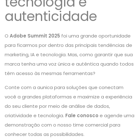
tecnologia e
autenticidade
O
Adobe Summit 2025
foi uma grande oportunidade
para ficarmos por dentro das principais tendências de
marketing, IA e tecnologia. Mas, como garantir que sua
marca tenha uma voz única e autêntica
quando todos
têm acesso às mesmas ferramentas?
Conte com a aunica para soluções que conectam
você a grandes plataformas e maximize a experiência
do seu cliente por meio de análise de dados,
criatividade e tecnologia.
Fale conosco
e agende uma
demonstração com o nosso time comercial para
conhecer todas as possibilidades.