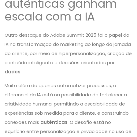
autênticas ganham
escala com a IA
Outro destaque do Adobe Summit 2025 foi o papel da
IA na transformação do marketing ao longo da jornada
do cliente, por meio de hiperpersonalização, criação de
conteúdo inteligente e decisões orientadas por
dados
.
Muito além de apenas automatizar processos, o
diferencial da IA está na possibilidade de fortalecer
a
criatividade humana, permitindo a escalabilidade de
experiências sob medida para o cliente
, e construindo
conexões mais
autênticas
. O desafio está no
equilíbrio entre personalização e privacidade no uso de