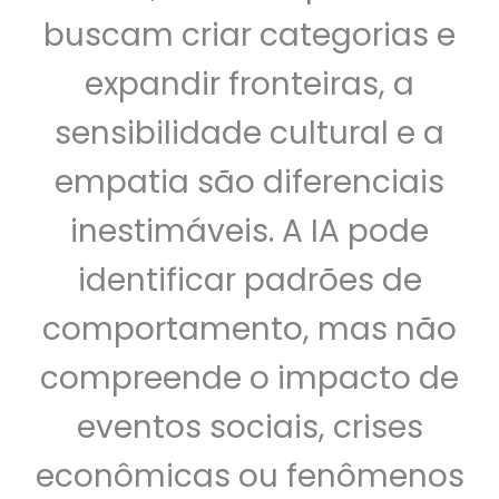
buscam criar categorias e
expandir fronteiras, a
sensibilidade cultural e a
empatia são diferenciais
inestimáveis. A IA pode
identificar padrões de
comportamento, mas não
compreende o impacto de
eventos sociais, crises
econômicas ou fenômenos