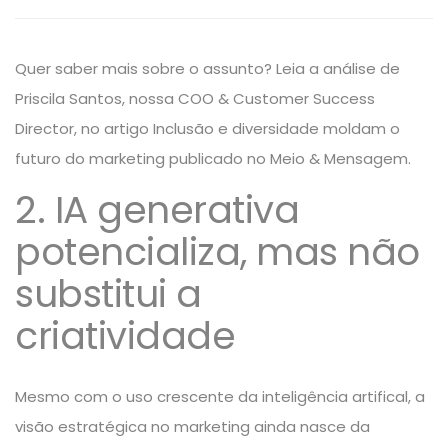
Quer saber mais sobre o assunto? Leia a análise de
Priscila Santos
, nossa COO & Customer Success
Director, no artigo
Inclusão e diversidade moldam o
futuro do marketing
publicado no
Meio & Mensagem
.
2. IA generativa
potencializa, mas não
substitui a
criatividade
Mesmo com o uso crescente da
inteligência artifical
, a
visão estratégica no marketing ainda nasce da