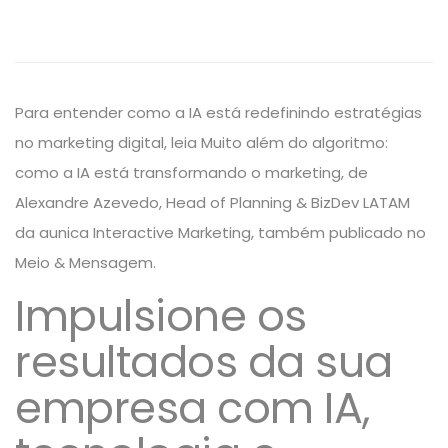
Para entender como a IA está redefinindo estratégias
no marketing digital, leia
Muito além do algoritmo:
como a IA está transformando o marketing
, de
Alexandre Azevedo
, Head of Planning & BizDev LATAM
da aunica Interactive Marketing, também publicado no
Meio & Mensagem.
Impulsione os
resultados da sua
empresa com IA,