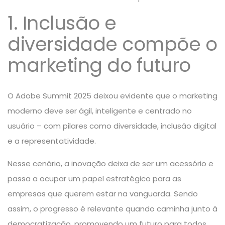
1. Inclusão e
diversidade compõe o
marketing do futuro
O Adobe Summit 2025 deixou evidente que o marketing
moderno deve ser ágil, inteligente e centrado no
usuário – com pilares como diversidade, inclusão digital
e a representatividade.
Nesse cenário, a inovação deixa de ser um acessório e
passa a ocupar um papel estratégico
para as
empresas que querem estar na vanguarda. Sendo
assim, o progresso é relevante quando caminha junto à
democratização, promovendo um futuro para todos.