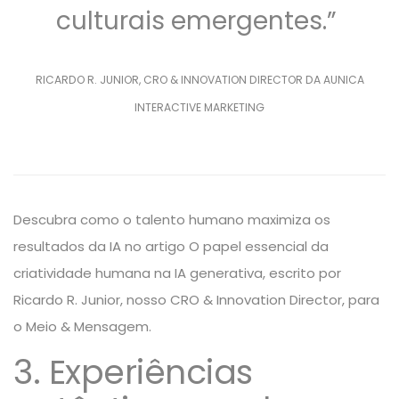
culturais emergentes.”
RICARDO R. JUNIOR, CRO & INNOVATION DIRECTOR DA AUNICA
INTERACTIVE MARKETING
Descubra como o talento humano maximiza os
resultados da IA no artigo
O papel essencial da
criatividade humana na IA generativa
, escrito por
Ricardo R. Junior
, nosso CRO & Innovation Director, para
o Meio & Mensagem.
3. Experiências