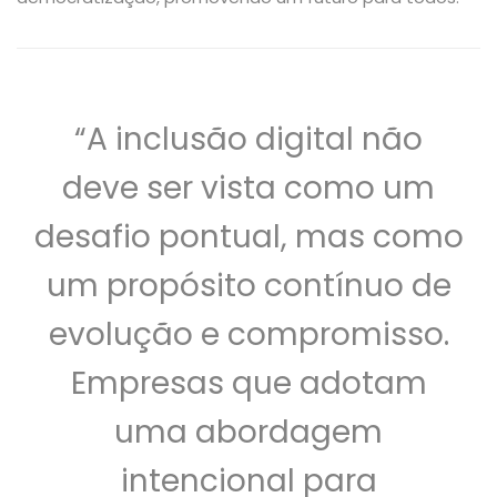
“A inclusão digital não
deve ser vista como um
desafio pontual, mas como
um propósito contínuo de
evolução e compromisso.
Empresas que adotam
uma abordagem
intencional para