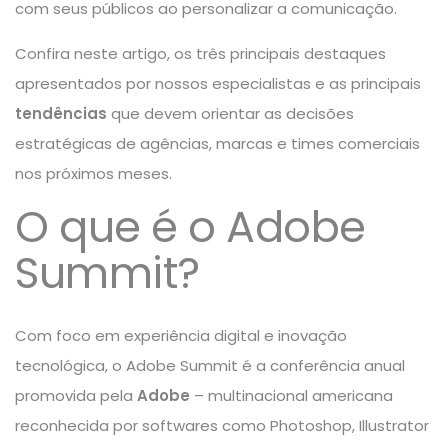
com seus públicos ao personalizar a comunicação.
Confira neste artigo, os três principais destaques
apresentados por nossos especialistas e as principais
tendências
que devem orientar as decisões
estratégicas de agências, marcas e times comerciais
nos próximos meses.
O que é o Adobe
Summit?
Com foco em experiência digital e
inovação
tecnológica
, o Adobe Summit é a conferência anual
promovida pela
Adobe
– multinacional americana
reconhecida por softwares como Photoshop, Illustrator