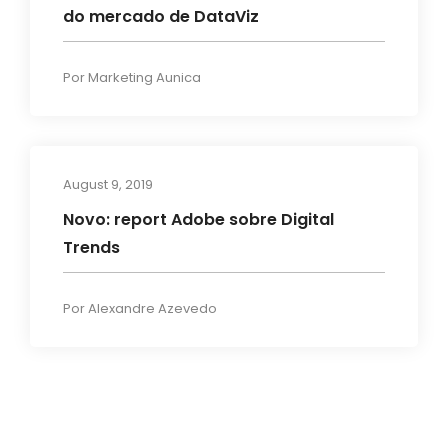
do mercado de DataViz
Por
Marketing Aunica
August 9, 2019
News
Novo: report Adobe sobre Digital
Trends
Por
Alexandre Azevedo