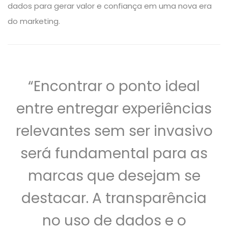
dados para gerar valor e confiança em uma nova era
do marketing.
“Encontrar o ponto ideal
entre entregar experiências
relevantes sem ser invasivo
será fundamental para as
marcas que desejam se
destacar. A transparência
no uso de dados e o