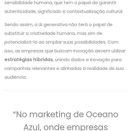
sensibilidade humana, que tem o papel de garantir
autenticidade, significado e contextualização cultural.
Sendo assim, a IA generativa não terá o papel de
substituir a criatividade humana, mas sim de
potencializá-la ao ampliar suas possibilidades. Com
isso, as empresas que buscam inovação devem utilizar
estratégias híbridas
, unindo dados e inovação para
campanhas relevantes e alinhadas à realidade de sua
audiência.
“No marketing de Oceano
Azul, onde empresas