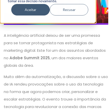
tomar essa decisão novamente.
Aceitar
Recusar
A inteligência artificial deixou de ser uma promessa
para se tornar protagonista nas estratégias de
marketing digital. Este foi um dos assuntos abordados
no
Adobe Summit 2025
, um dos maiores eventos
globais da área.
Muito além da automatização, a discussão sobre o uso
de IA rendeu provocações sobre o uso da tecnologia
na forma que agora podemos criar, personalizar e
escalar estratégias. O evento trouxe a importância da
tecnologia para revolucionar a conexão das marcas