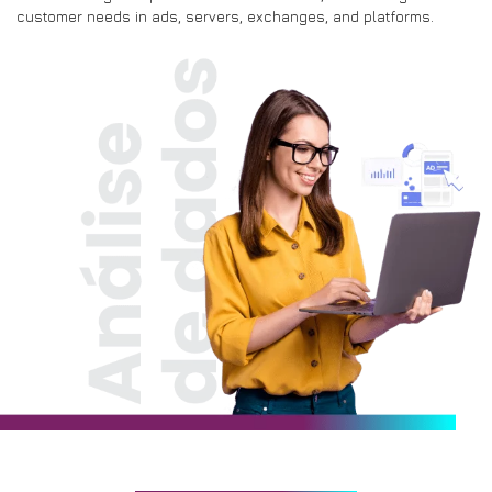
customer needs in ads, servers, exchanges, and platforms.