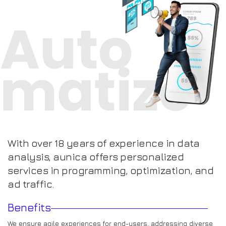
With over 18 years of experience in data
analysis, aunica offers personalized
services in programming, optimization, and
ad traffic.
Benefits
We ensure agile experiences for end-users, addressing diverse