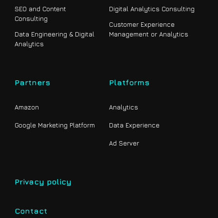
SEO and Content
Digital Analytics Consulting
Consulting
Customer Experience
Data Engineering & Digital
Management or Analytics
Analytics
Partners
Platforms
Amazon
Analytics
Google Marketing Platform
Data Experience
Ad Server
Privacy policy
Contact