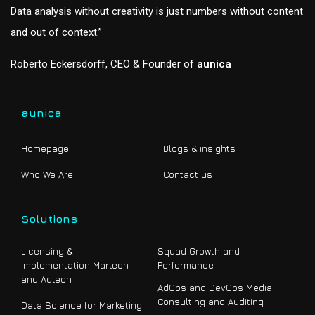
Data analysis without creativity is just numbers without content
and out of context.”
Roberto Eckersdorff, CEO & Founder of
aunica
aunica
Homepage
Blogs & insights
Who We Are
Contact us
Solutions
Licensing &
Squad Growth and
implementation Martech
Performance
and Adtech
AdOps and DevOps Media
Consulting and Auditing
Data Science for Marketing