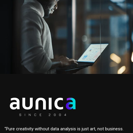
“Pure creativity without data analysis is just art, not business.