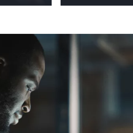
Saiba mais