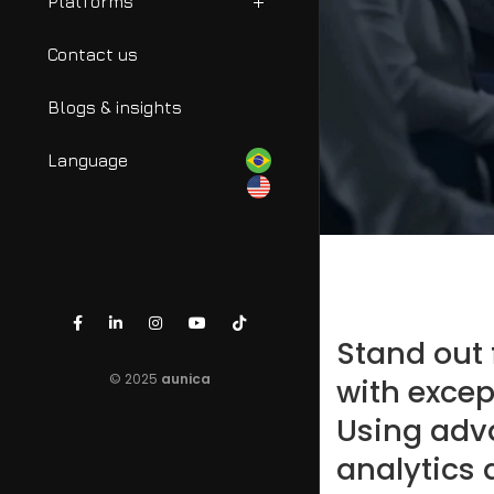
Platforms
Contact us
Blogs & insights
Language
Stand out
© 2025
aunica
with excep
Using adv
analytics 