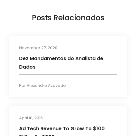
Posts Relacionados
November 27, 2020
Artigos
Dez Mandamentos do Analista de
Dados
Por
Alexandre Azevedo
April 10, 2015
Artigos
Ad Tech Revenue To Grow To $100