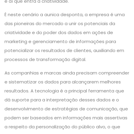
é aí que entra a criatividade.
É neste cenário a
aunica
desponta, a empresa é uma
das pioneiras do mercado a unir os potenciais da
criatividade e do poder dos dados em ações de
marketing e gerenciamento de informações para
potencializar os resultados de clientes, auxiliando em
processos de transformação digital.
As companhias e marcas ainda precisam compreender
e sistematizar os dados para alcançarem melhores
resultados. A tecnologia é a principal ferramenta que
dá suporte para a interpretação desses dados e o
desenvolvimento de estratégias de comunicação, que
podem ser baseados em informações mais assertivas
a respeito da personalização do público alvo, o que