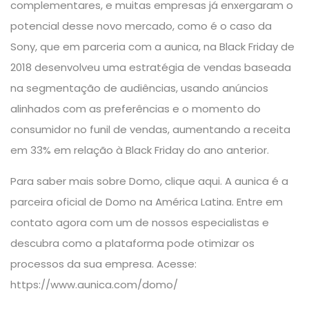
complementares, e muitas empresas já enxergaram o
potencial desse novo mercado, como é o caso da
Sony, que em parceria com a aunica, na Black Friday de
2018 desenvolveu uma estratégia de vendas baseada
na segmentação de audiências, usando anúncios
alinhados com as preferências e o momento do
consumidor no funil de vendas, aumentando a receita
em 33% em relação à Black Friday do ano anterior.
Para saber mais sobre Domo,
clique aqui.
A aunica é a
parceira oficial de Domo na América Latina. Entre em
contato agora com um de nossos especialistas e
descubra como a plataforma pode otimizar os
processos da sua empresa. Acesse:
https://www.aunica.com/domo/