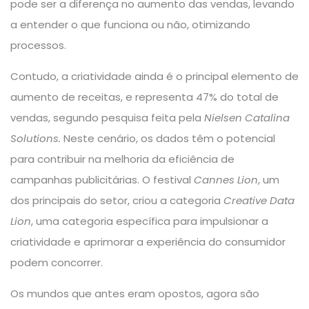
pode ser a diferença no aumento das vendas, levando
a entender o que funciona ou não, otimizando
processos.
Contudo, a criatividade ainda é o principal elemento de
aumento de receitas, e representa 47% do total de
vendas, segundo pesquisa feita pela
Nielsen Catalina
Solutions
.
Neste cenário, os dados têm o potencial
para contribuir na melhoria da eficiência de
campanhas publicitárias. O festival
Cannes Lion
, um
dos principais do setor, criou a categoria
Creative Data
Lion
, uma categoria específica para impulsionar a
criatividade e aprimorar a experiência do consumidor
podem concorrer.
Os mundos que antes eram opostos, agora são