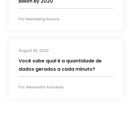
Billion By 2020
Por
Marketing Aunica
August 25, 2020
Blog
Você sabe qual é a quantidade de
dados gerados a cada minuto?
Por
Alexandre Azevedo