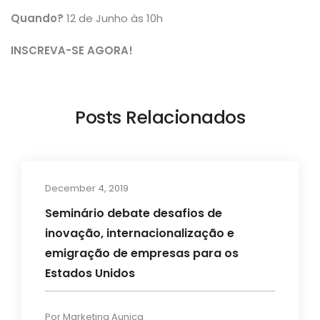
Quando?
12 de Junho às 10h
INSCREVA-SE AGORA
!
Posts Relacionados
December 4, 2019
Blog
Seminário debate desafios de
inovação, internacionalização e
emigração de empresas para os
Estados Unidos
Por
Marketing Aunica