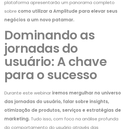
plataforma apresentarão um panorama completo
sobre
como utilizar a Amplitude para elevar seus
negócios a um novo patamar.
Dominando as
jornadas do
usuário: A chave
para o sucesso
Durante este webinar
iremos mergulhar no universo
das jornadas do usuário, falar sobre insights,
otimização de produtos, serviços e estratégias de
marketing.
Tudo isso, com foco na análise profunda
do comportamento do usuário através das