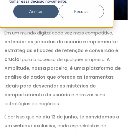
tomar essa decisão novamente.
Aceitar
Recusar
Em um mundo digital cada vez mais competitivo,
entender as jornadas do usuário e implementar
estratégias eficazes de retenção e conversão é
crucial
para o sucesso de qualquer empresa.
A
Amplitude, nossa parceira, é uma plataforma de
análise de dados que oferece as ferramentas
ideais para desvendar os mistérios do
comportamento do usuário
e otimizar suas
estratégias de negócios.
É por isso que no
dia 12 de junho, te convidamos a
um webinar exclusivo
, onde especialistas da