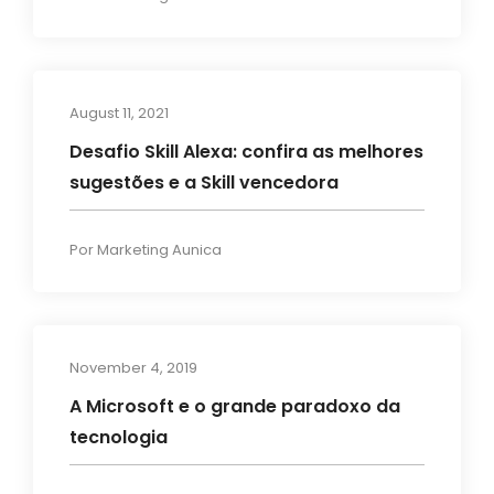
August 11, 2021
Transformação Digital
Desafio Skill Alexa: confira as melhores
sugestões e a Skill vencedora
Por
Marketing Aunica
November 4, 2019
Artigos
A Microsoft e o grande paradoxo da
tecnologia