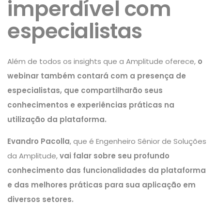
imperdível com
especialistas
Além de todos os insights que a Amplitude oferece,
o
webinar também contará com a presença de
especialistas, que compartilharão seus
conhecimentos e experiências práticas na
utilização da plataforma.
Evandro Pacolla
, que é Engenheiro Sênior de Soluções
da Amplitude,
vai falar sobre seu profundo
conhecimento das funcionalidades da plataforma
e das melhores práticas para sua aplicação em
diversos setores.