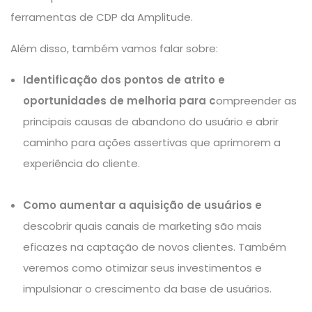
ferramentas de CDP da Amplitude.
Além disso, também vamos falar sobre:
Identificação dos pontos de atrito e
oportunidades de melhoria para c
ompreender as
principais causas de abandono do usuário e abrir
caminho para ações assertivas que aprimorem a
experiência do cliente.
Como aumentar a aquisição de usuários e
descobrir quais canais de marketing são mais
eficazes na captação de novos clientes. Também
veremos como otimizar seus investimentos e
impulsionar o crescimento da base de usuários.