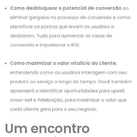
Como desbloquear o potencial de conversão
ao
eliminar gargalos no processo de conversão e como
identificar os pontos que levam os usuários a
desistirem. Tudo para aumentar as taxas de
conversão e impulsionar o ROI.
Como maximizar o valor vitalício do cliente,
entendendo como os usuários interagem com seu
produto ou serviço a longo do tempo. Você também
aprenderá a identificar oportunidades para upsell,
cross-sell e fidelização, para maximizar o valor que
cada cliente gera para o seu negócio.
Um encontro