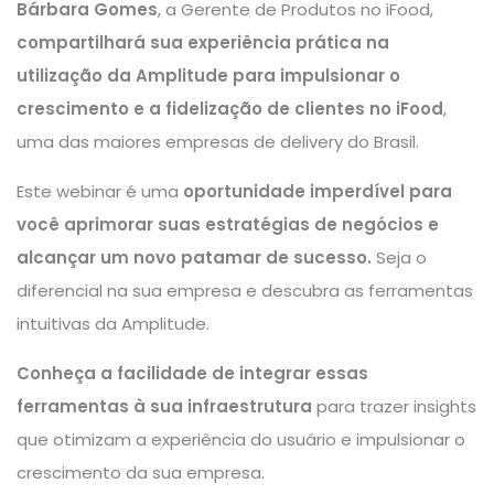
Bárbara Gomes
, a Gerente de Produtos no iFood,
compartilhará sua experiência prática na
utilização da Amplitude para impulsionar o
crescimento e a fidelização de clientes no iFood
,
uma das maiores empresas de delivery do Brasil.
Este webinar é uma
oportunidade imperdível para
você aprimorar suas estratégias de negócios e
alcançar um novo patamar de sucesso.
Seja o
diferencial na sua empresa e descubra as ferramentas
intuitivas da Amplitude.
Conheça a facilidade de integrar essas
ferramentas à sua infraestrutura
para trazer insights
que otimizam a experiência do usuário e impulsionar o
crescimento da sua empresa.