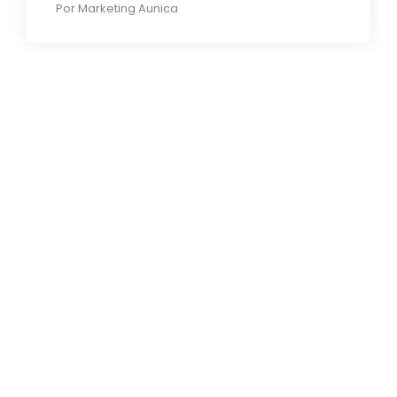
Por
Marketing Aunica