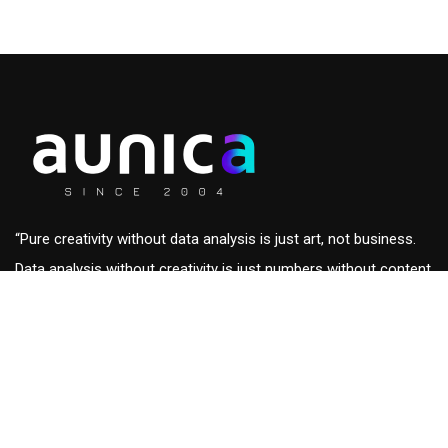
“Pure creativity without data analysis is just art, not business.
Data analysis without creativity is just numbers without content
and out of context.”
Roberto Eckersdorff, CEO & Founder of
aunica
aunica