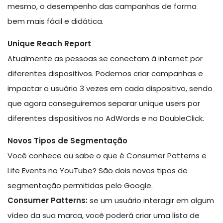
mesmo, o desempenho das campanhas de forma
bem mais fácil e didática.
Unique Reach Report
Atualmente as pessoas se conectam à internet por
diferentes dispositivos. Podemos criar campanhas e
impactar o usuário 3 vezes em cada dispositivo, sendo
que agora conseguiremos separar unique users por
diferentes dispositivos no AdWords e no DoubleClick.
Novos Tipos de Segmentação
Você conhece ou sabe o que é Consumer Patterns e
Life Events no YouTube? São dois novos tipos de
segmentação permitidas pelo Google.
Consumer Patterns:
se um usuário interagir em algum
vídeo da sua marca, você poderá criar uma lista de