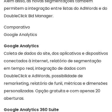
Além disso, as novas segmentações também
permitem a integração entre listas do AdWords e do
DoubleClick Bid Manager.
Comparativo
Google Analytics
Google Analytics
Coleta de dados do site, dos aplicativos e dispositivos
conectados à internet, relatório de segmentação
em tempo real, integração de dados com
DoubleClick e AdWords, possibilidade de
remarketing, relatório de funil, métricas e dimensões
personalizadas. Opção gratuita e com apenas 20
aberturas.
Google Analytics 360 Suite