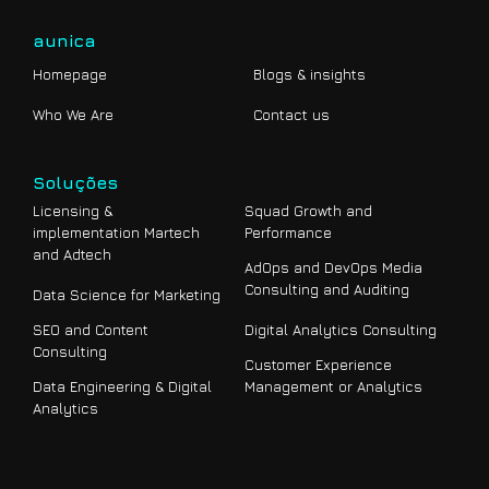
aunica
Homepage
Blogs & insights
Who We Are
Contact us
Soluções
Licensing &
Squad Growth and
implementation Martech
Performance
and Adtech
AdOps and DevOps Media
Consulting and Auditing
Data Science for Marketing
SEO and Content
Digital Analytics Consulting
Consulting
Customer Experience
Data Engineering & Digital
Management or Analytics
Analytics