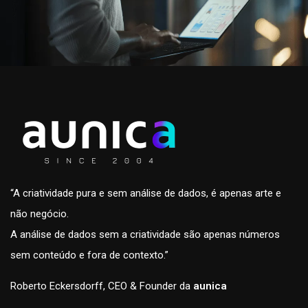
“A criatividade pura e sem análise de dados, é apenas arte e
não negócio.
A análise de dados sem a criatividade são apenas números
sem conteúdo e fora de contexto.”
Roberto Eckersdorff, CEO & Founder da
aunica