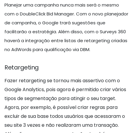
Planejar uma campanha nunca mais será o mesmo
com o DoubleClick Bid Manager. Com o novo planejador
de campanha, o Google trará sugestões que
facilitarão a estratégia. Além disso, com o Surveys 360
haverá a integração entre listas de retargeting criadas
no AdWords para qualificação via DBM.
Retargeting
Fazer retargeting se tornou mais assertivo com o
Google Analytics, pois agora é permitido criar vários
tipos de segmentação para atingir o seu target.
Agora, por exemplo, é possível criar regras para
excluir de sua base todos usuários que acessaram o
seu site 3 vezes e não realizaram uma transação.