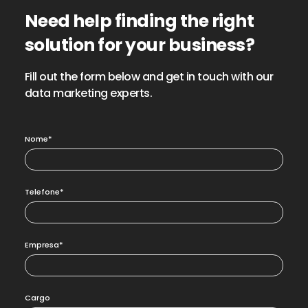
Need help finding the right
solution for your business?
Fill out the form below and get in touch with our
data marketing experts.
Nome*
Telefone*
Empresa*
Cargo