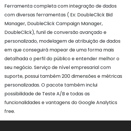
Ferramenta completa com integração de dados
com diversas ferramentas ( Ex: DoubleClick Bid
Manager, DoubleClick Campaign Manager,
DoubleClick), funil de conversão avançado e
personalizado, modelagem de atribuição de dados
em que conseguirá mapear de uma forma mais
detalhada o perfil do público e entender melhor o
seu negócio. Serviço de nível empresarial com
suporte, possui também 200 dimensões e métricas
personalizadas. O pacote também inclui
possibilidade de Teste A/B e todas as
funcionalidades e vantagens do Google Analytics
free.