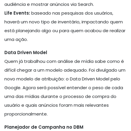
audiência e mostrar anúncios via Search.
Life Events:
baseado nas pesquisas dos usuários,
haverá um novo tipo de inventário, impactando quem
está planejando algo ou para quem acabou de realizar
uma ação.
Data Driven Model
Quem já trabalhou com análise de mídia sabe como é
difícil chegar a um modelo adequado. Foi divulgado um
novo modelo de atribuição: o Data Driven Model pelo
Google. Agora será possível entender o peso de cada
uma das mídias durante o processo de compra do
usuário e quais anúncios foram mais relevantes
proporcionalmente.
Planejador de Campanha no DBM