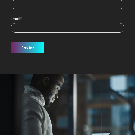
Email*