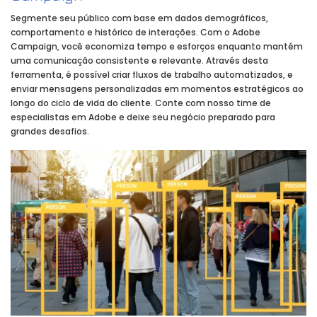
Segmente seu público com base em dados demográficos,
comportamento e histórico de interações. Com o Adobe
Campaign, você economiza tempo e esforços enquanto mantém
uma comunicação consistente e relevante. Através desta
ferramenta, é possível criar fluxos de trabalho automatizados, e
enviar mensagens personalizadas em momentos estratégicos ao
longo do ciclo de vida do cliente. Conte com nosso time de
especialistas em Adobe e deixe seu negócio preparado para
grandes desafios.