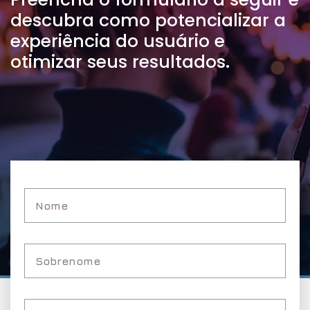
descubra como potencializar a
experiência do usuário e
otimizar seus resultados.