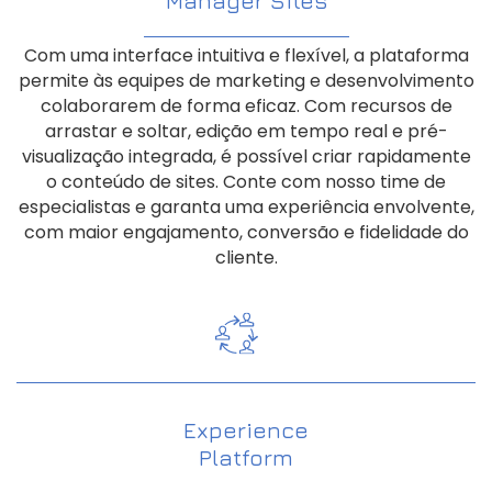
Manager Sites
Com uma interface intuitiva e flexível, a plataforma
permite às equipes de marketing e desenvolvimento
colaborarem de forma eficaz. Com recursos de
arrastar e soltar, edição em tempo real e pré-
visualização integrada, é possível criar rapidamente
o conteúdo de sites. Conte com nosso time de
especialistas e garanta uma experiência envolvente,
com maior engajamento, conversão e fidelidade do
cliente.
Experience
Platform