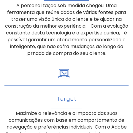
A personalização sob medida chegou. Uma
ferramenta que reúne dados de várias fontes para
trazer uma visão única do cliente e te ajudar na
construção da melhor experiência. Com a evolução
constante desta tecnologia e a expertise aunica, é
possível garantir um atendimento personalizado e
inteligente, que não sofra mudanças ao longo da
jornada de compra do seu cliente.
Target
Maximize a relevância e o impacto das suas
comunicações com base em comportamento de
navegação e preferências individuais. Com o Adobe