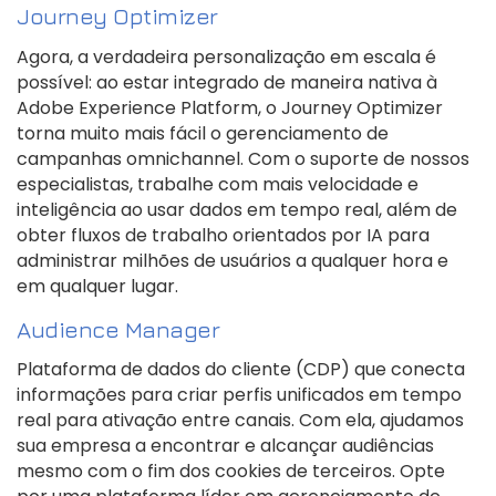
Journey Optimizer
Agora, a verdadeira personalização em escala é
possível: ao estar integrado de maneira nativa à
Adobe Experience Platform, o Journey Optimizer
torna muito mais fácil o gerenciamento de
campanhas omnichannel. Com o suporte de nossos
especialistas, trabalhe com mais velocidade e
inteligência ao usar dados em tempo real, além de
obter fluxos de trabalho orientados por IA para
administrar milhões de usuários a qualquer hora e
em qualquer lugar.
Audience Manager
Plataforma de dados do cliente (CDP) que conecta
informações para criar perfis unificados em tempo
real para ativação entre canais. Com ela, ajudamos
sua empresa a encontrar e alcançar audiências
mesmo com o fim dos cookies de terceiros. Opte