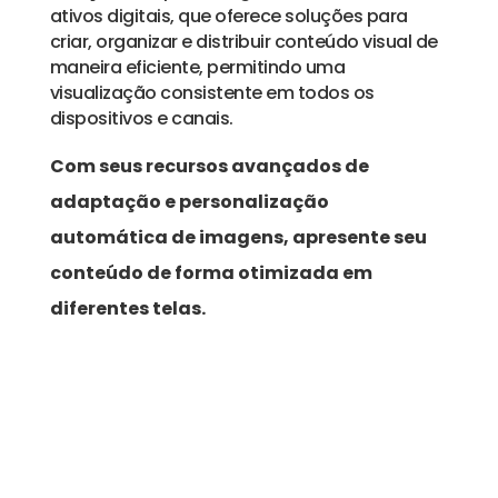
ativos digitais, que oferece soluções para
criar, organizar e distribuir conteúdo visual de
maneira eficiente, permitindo uma
visualização consistente em todos os
dispositivos e canais.
Com seus recursos avançados de
adaptação e personalização
automática de imagens, apresente seu
conteúdo de forma otimizada em
diferentes telas.