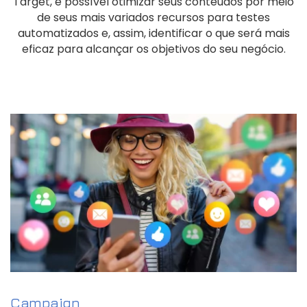
Target, é possível otimizar seus conteúdos por meio
de seus mais variados recursos para testes
automatizados e, assim, identificar o que será mais
eficaz para alcançar os objetivos do seu negócio.
Campaign