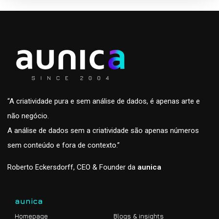
“A criatividade pura e sem análise de dados, é apenas arte e
não negócio.
A análise de dados sem a criatividade são apenas números
sem conteúdo e fora de contexto.”
Roberto Eckersdorff, CEO & Founder da
aunica
aunica
Homepage
Blogs & insights