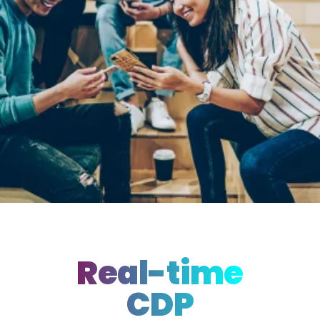
Real-time
CDP