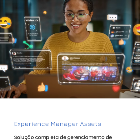
Experience Manager Assets
Solução completa de gerenciamento de