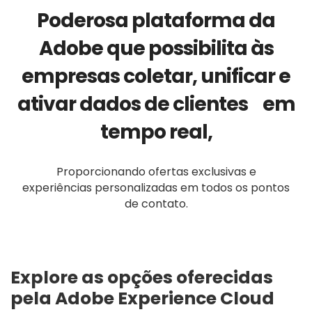
Poderosa plataforma da
Adobe que possibilita às
empresas coletar, unificar e
ativar dados de clientes em
tempo real,
Proporcionando ofertas exclusivas e
experiências personalizadas em todos os pontos
de contato.
Explore as opções oferecidas
pela Adobe Experience Cloud