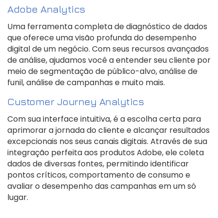
Adobe Analytics
Uma ferramenta completa de diagnóstico de dados
que oferece uma visão profunda do desempenho
digital de um negócio. Com seus recursos avançados
de análise, ajudamos você a entender seu cliente por
meio de segmentação de público-alvo, análise de
funil, análise de campanhas e muito mais.
Customer Journey Analytics
Com sua interface intuitiva, é a escolha certa para
aprimorar a jornada do cliente e alcançar resultados
excepcionais nos seus canais digitais. Através de sua
integração perfeita aos produtos Adobe, ele coleta
dados de diversas fontes, permitindo identificar
pontos críticos, comportamento de consumo e
avaliar o desempenho das campanhas em um só
lugar.