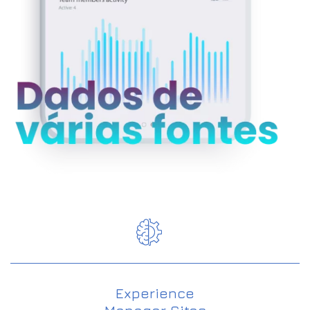
Experience