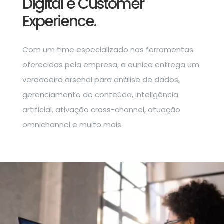
Digital e Customer
Experience.
Com um time especializado nas ferramentas
oferecidas pela empresa, a aunica entrega um
verdadeiro arsenal para análise de dados,
gerenciamento de conteúdo, inteligência
artificial, ativação cross-channel, atuação
omnichannel e muito mais.