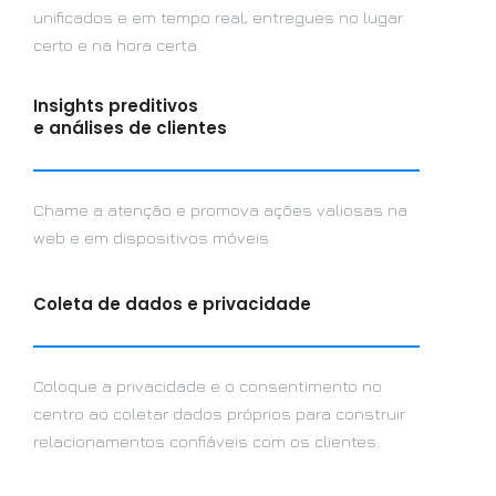
unificados e em tempo real, entregues no lugar
certo e na hora certa.
Insights preditivos
e análises de clientes
Chame a atenção e promova ações valiosas na
web e em dispositivos móveis
Coleta de dados e privacidade
Coloque a privacidade e o consentimento no
centro ao coletar dados próprios para construir
relacionamentos confiáveis ​​com os clientes.