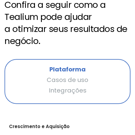
Confira a seguir como a
Tealium pode ajudar
a otimizar seus resultados de
negócio.
Plataforma
Casos de uso
Integrações
Crescimento e Aquisição