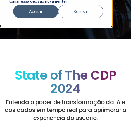
tomar essa decisão novamente.
Aceitar
Recusar
State of The CDP
2024
Entenda o poder de transformação da IA e
dos dados em tempo real para aprimorar a
experiência do usuário.