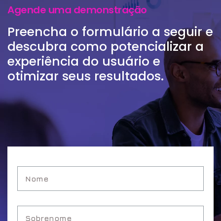
Agende uma demonstração
Preencha o formulário a seguir e
descubra como potencializar a
experiência do usuário e
otimizar seus resultados.