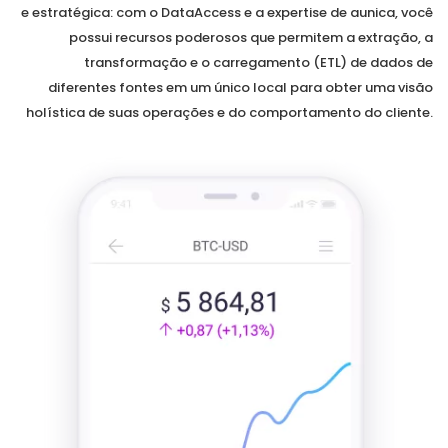
e estratégica: com o DataAccess e a expertise de aunica, você
possui recursos poderosos que permitem a extração, a
transformação e o carregamento (ETL) de dados de
diferentes fontes em um único local para obter uma visão
holística de suas operações e do comportamento do cliente.