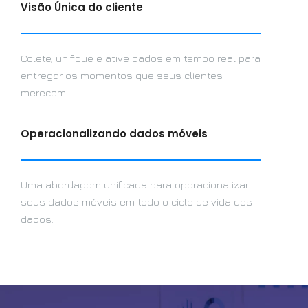
Visão Única do cliente
Colete, unifique e ative dados em tempo real para
entregar os momentos que seus clientes
merecem.
Operacionalizando dados móveis
Uma abordagem unificada para operacionalizar
seus dados móveis em todo o ciclo de vida dos
dados.