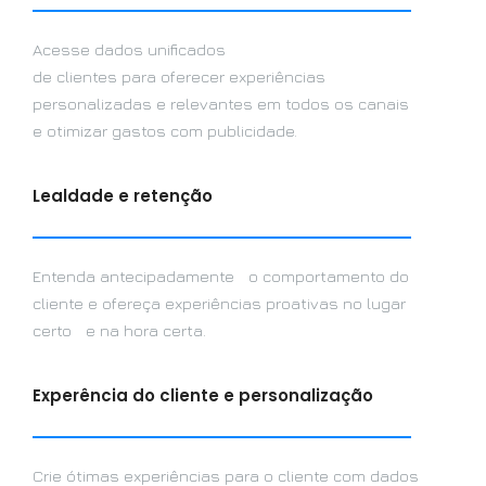
Acesse dados unificados
de clientes para oferecer experiências
personalizadas e relevantes em todos os canais
e otimizar gastos com publicidade.
Lealdade e retenção
Entenda antecipadamente o comportamento do
cliente e ofereça experiências proativas no lugar
certo e na hora certa.
Experência do cliente e personalização
Crie ótimas experiências para o cliente com dados