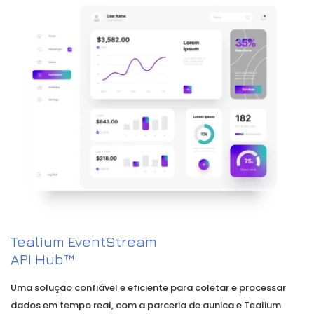
Tealium EventStream
API Hub™
Uma solução confiável e eficiente para coletar e processar
dados em tempo real, com a parceria de aunica e Tealium