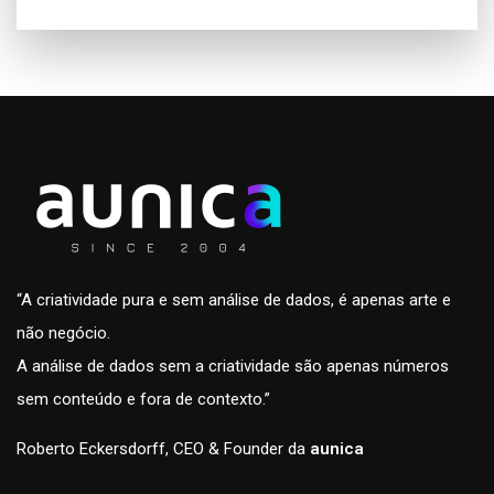
“A criatividade pura e sem análise de dados, é apenas arte e
não negócio.
A análise de dados sem a criatividade são apenas números
sem conteúdo e fora de contexto.”
Roberto Eckersdorff, CEO & Founder da
aunica