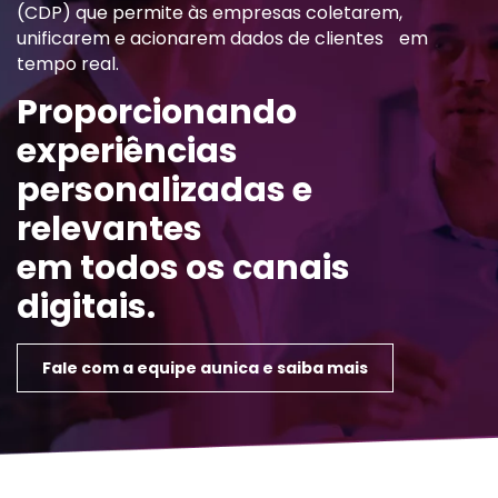
(CDP) que permite às empresas coletarem,
unificarem e acionarem dados de clientes em
tempo real.
Proporcionando
experiências
personalizadas e
relevantes
em todos os canais
digitais.
Fale com a equipe aunica e saiba mais