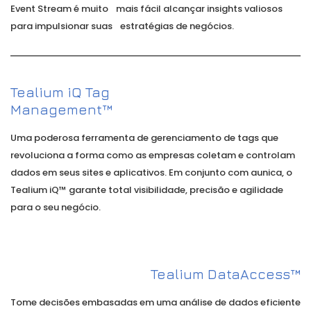
Event Stream é muito mais fácil alcançar insights valiosos
para impulsionar suas estratégias de negócios.
Tealium iQ Tag
Management™
Uma poderosa ferramenta de gerenciamento de tags que
revoluciona a forma como as empresas coletam e controlam
dados em seus sites e aplicativos. Em conjunto com aunica, o
Tealium iQ™ garante total visibilidade, precisão e agilidade
para o seu negócio.
Tealium DataAccess™
Tome decisões embasadas em uma análise de dados eficiente